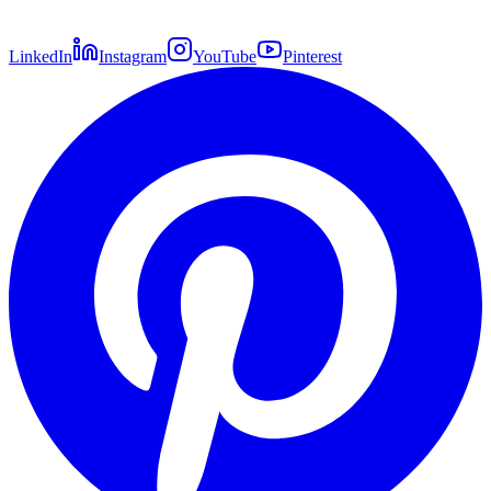
LinkedIn
Instagram
YouTube
Pinterest