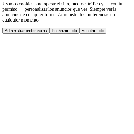
Usamos cookies para operar el sitio, medir el tráfico y — con tu
permiso — personalizar los anuncios que ves. Siempre verás
anuncios de cualquier forma. Administra tus preferencias en
cualquier momento.
Administrar preferencias
Rechazar todo
Aceptar todo