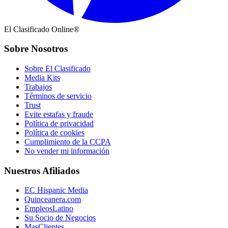
El Clasificado Online®
Sobre Nosotros
Sobre El Clasificado
Media Kits
Trabajos
Términos de servicio
Trust
Evite estafas y fraude
Política de privacidad
Política de cookies
Cumplimiento de la CCPA
No vender mi información
Nuestros Afiliados
EC Hispanic Media
Quinceanera.com
EmpleosLatino
Su Socio de Negocios
MasClientes