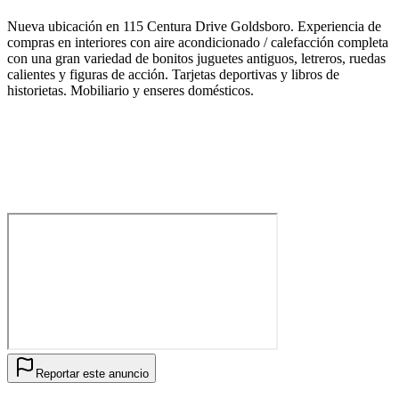
Nueva ubicación en 115 Centura Drive Goldsboro. Experiencia de
compras en interiores con aire acondicionado / calefacción completa
con una gran variedad de bonitos juguetes antiguos, letreros, ruedas
calientes y figuras de acción. Tarjetas deportivas y libros de
historietas. Mobiliario y enseres domésticos.
Reportar este anuncio