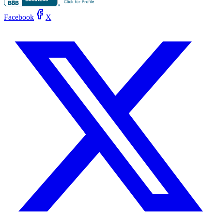
Facebook
X