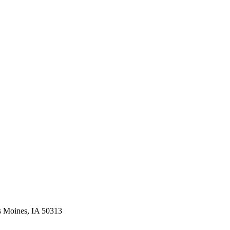
es Moines, IA 50313