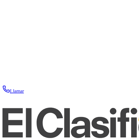
Llamar