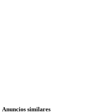
Anuncios similares