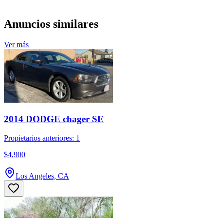
Anuncios similares
Ver más
2014 DODGE chager SE
Propietarios anteriores: 1
$4,900
Los Angeles, CA