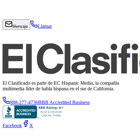
Llamar
Mensaje
El Clasificado es parte de EC Hispanic Media, la compañía
multimedia líder de habla hispana en el sur de California.
888-277-4736
BBB Accredited Business
Facebook
X