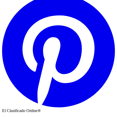
El Clasificado Online®