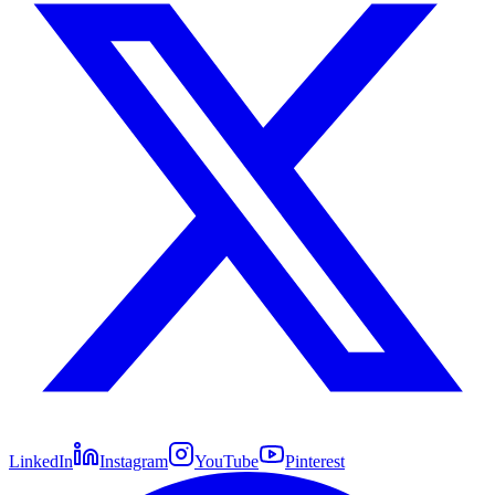
LinkedIn
Instagram
YouTube
Pinterest