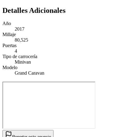
Detalles Adicionales
Año
2017
Millaje
80,525
Puertas
4
Tipo de carrocería
Minivan
Modelo
Grand Caravan
Reportar este anuncio