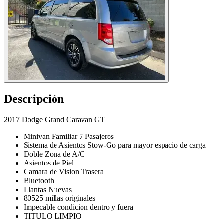
Descripción
2017 Dodge Grand Caravan GT
Minivan Familiar 7 Pasajeros
Sistema de Asientos Stow-Go para mayor espacio de carga
Doble Zona de A/C
Asientos de Piel
Camara de Vision Trasera
Bluetooth
Llantas Nuevas
80525 millas originales
Impecable condicion dentro y fuera
TITULO LIMPIO