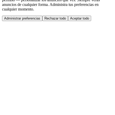
anuncios de cualquier forma. Administra tus preferencias en
cualquier momento.
Administrar preferencias
Rechazar todo
Aceptar todo