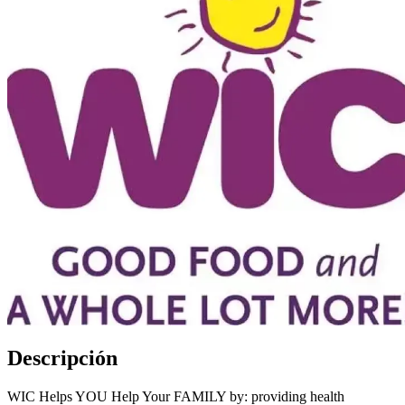
Descripción
WIC Helps YOU Help Your FAMILY by: providing health