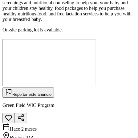
screenings and nutritional counseling to help you, your baby and
your children stay healthy, food packages to help you purchase
healthy nutritious food, and free lactation services to help you with
your breastfed baby.
On-site parking lot is available.
Reportar este anuncio
Green Field WIC Program
Hace 2 meses
Boston, MA