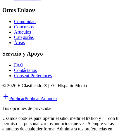
Otros Enlaces
Comunidad
Concursos
Artículos
Categorías
Áreas
Servicio y Apoyo
FAQ
Contáctanos
Consent Preferences
© 2026 ElClasificado ® | EC Hispanic Media
Publicar
Publicar Anuncio
Tus opciones de privacidad
Usamos cookies para operar el sitio, medir el tráfico y — con tu
permiso — personalizar los anuncios que ves. Siempre verás
anuncios de cualquier forma. Administra tus preferencias en