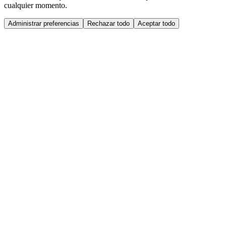
cualquier momento.
Administrar preferencias
Rechazar todo
Aceptar todo