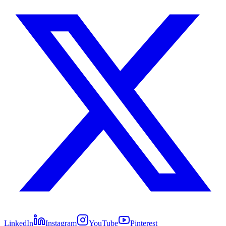
LinkedIn
Instagram
YouTube
Pinterest