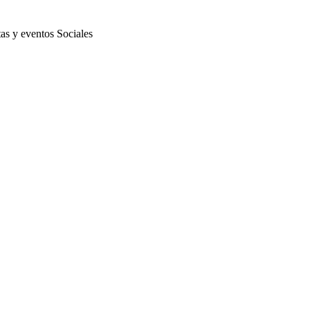
stas y eventos Sociales