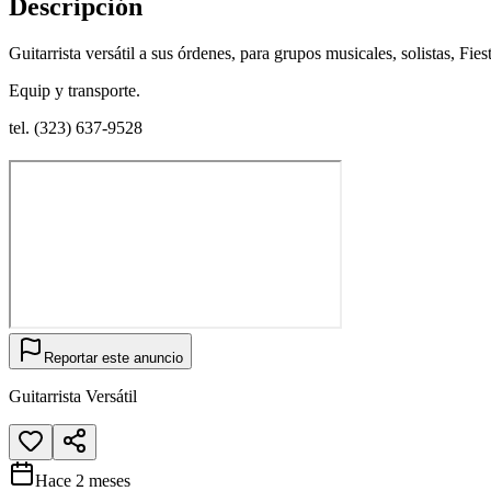
Descripción
Guitarrista versátil a sus órdenes, para grupos musicales, solistas, Fie
Equip y transporte.
tel. (323) 637-9528
Reportar este anuncio
Guitarrista Versátil
Hace 2 meses