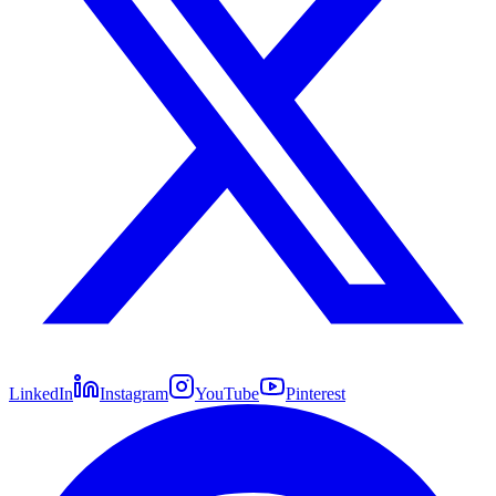
LinkedIn
Instagram
YouTube
Pinterest