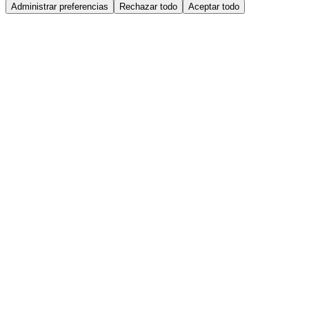
Administrar preferencias
Rechazar todo
Aceptar todo