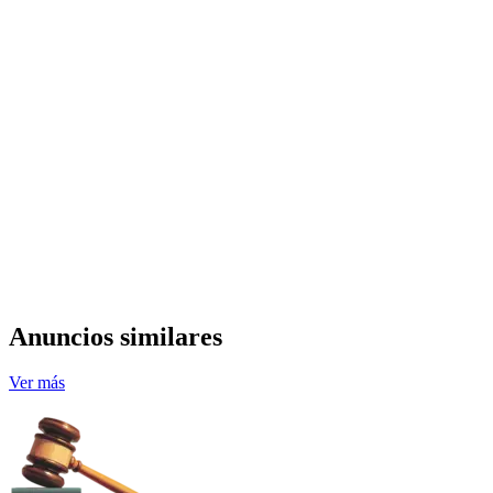
Anuncios similares
Ver más