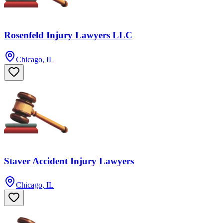
Rosenfeld Injury Lawyers LLC
Chicago, IL
Staver Accident Injury Lawyers
Chicago, IL