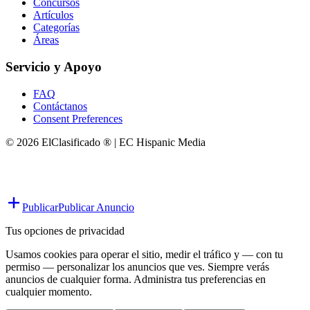
Concursos
Artículos
Categorías
Áreas
Servicio y Apoyo
FAQ
Contáctanos
Consent Preferences
© 2026 ElClasificado ® | EC Hispanic Media
Publicar
Publicar Anuncio
Tus opciones de privacidad
Usamos cookies para operar el sitio, medir el tráfico y — con tu
permiso — personalizar los anuncios que ves. Siempre verás
anuncios de cualquier forma. Administra tus preferencias en
cualquier momento.