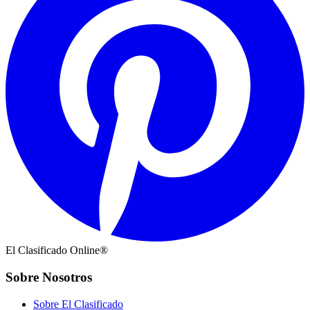
El Clasificado Online®
Sobre Nosotros
Sobre El Clasificado