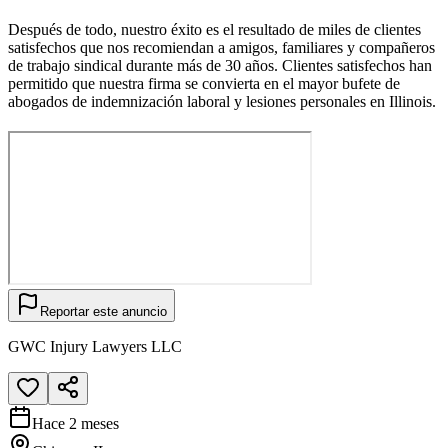
Después de todo, nuestro éxito es el resultado de miles de clientes
satisfechos que nos recomiendan a amigos, familiares y compañeros
de trabajo sindical durante más de 30 años. Clientes satisfechos han
permitido que nuestra firma se convierta en el mayor bufete de
abogados de indemnización laboral y lesiones personales en Illinois.
Reportar este anuncio
GWC Injury Lawyers LLC
Hace 2 meses