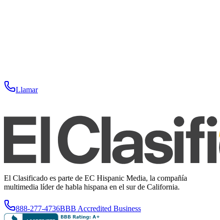
Llamar
El Clasificado es parte de EC Hispanic Media, la compañía
multimedia líder de habla hispana en el sur de California.
888-277-4736
BBB Accredited Business