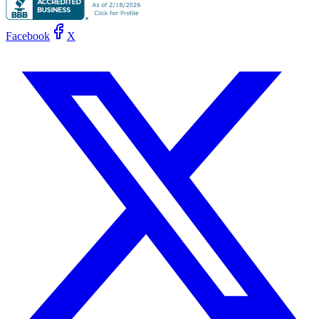
Facebook
X