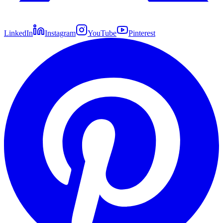
LinkedIn
Instagram
YouTube
Pinterest