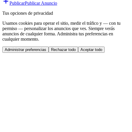
Publicar
Publicar Anuncio
Tus opciones de privacidad
Usamos cookies para operar el sitio, medir el tráfico y — con tu
permiso — personalizar los anuncios que ves. Siempre verás
anuncios de cualquier forma. Administra tus preferencias en
cualquier momento.
Administrar preferencias
Rechazar todo
Aceptar todo