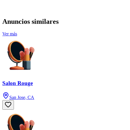
Anuncios similares
Ver más
Salon Rouge
San Jose, CA