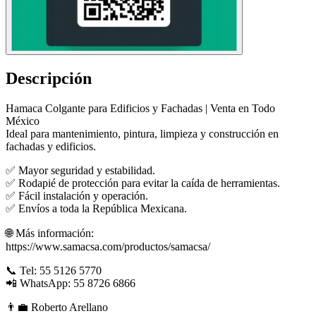
Descripción
Hamaca Colgante para Edificios y Fachadas | Venta en Todo
México
Ideal para mantenimiento, pintura, limpieza y construcción en
fachadas y edificios.
✅ Mayor seguridad y estabilidad.
✅ Rodapié de protección para evitar la caída de herramientas.
✅ Fácil instalación y operación.
✅ Envíos a toda la República Mexicana.
🌐 Más información:
https://www.samacsa.com/productos/samacsa/
📞 Tel: 55 5126 5770
📲 WhatsApp: 55 8726 6866
👨‍💼 Roberto Arellano