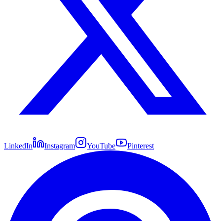
LinkedIn
Instagram
YouTube
Pinterest