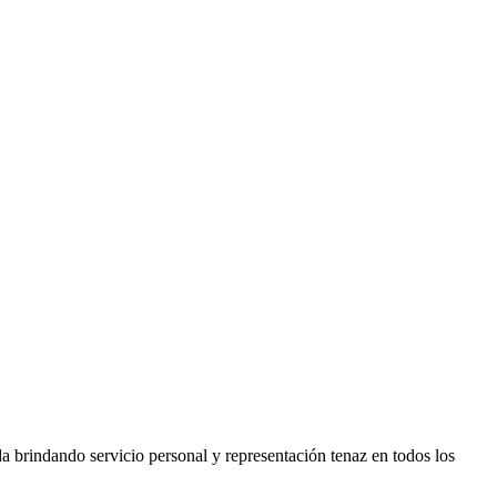
brindando servicio personal y representación tenaz en todos los