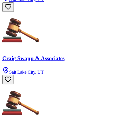
Craig Swapp & Associates
Salt Lake City, UT