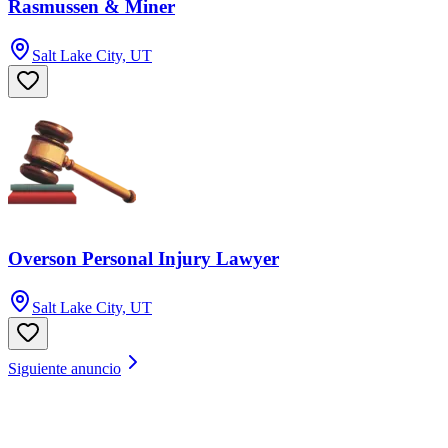
Rasmussen & Miner
Salt Lake City, UT
Overson Personal Injury Lawyer
Salt Lake City, UT
Siguiente anuncio