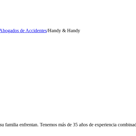
Abogados de Accidentes
/
Handy & Handy
 familia enfrentan. Tenemos más de 35 años de experiencia combinada 