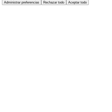
Administrar preferencias
Rechazar todo
Aceptar todo