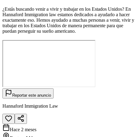
¿Estás buscando venir a vivir y trabajar en los Estados Unidos? En
Hannaford Immigration law estamos dedicados a ayudarlo a hacer
exactamente eso. Hemos ayudado a muchas personas a venir, vivir y
trabajar en los Estados Unidos de manera permanente para que
puedan perseguir su sueño americano.
Reportar este anuncio
Hannaford Immigration Law
Hace 2 meses