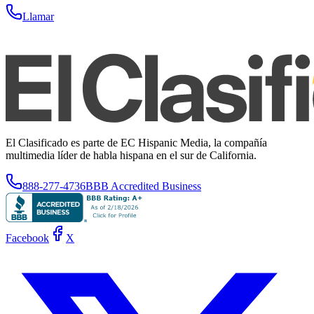
Llamar
El Clasificado es parte de EC Hispanic Media, la compañía
multimedia líder de habla hispana en el sur de California.
888-277-4736
BBB Accredited Business
Facebook
X