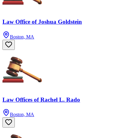
Law Office of Joshua Goldstein
Boston, MA
Law Offices of Rachel L. Rado
Boston, MA