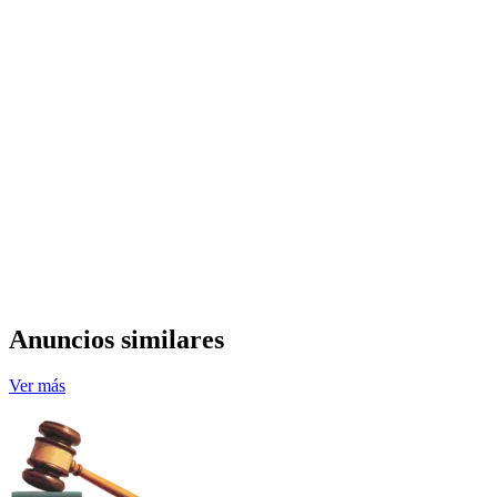
Anuncios similares
Ver más