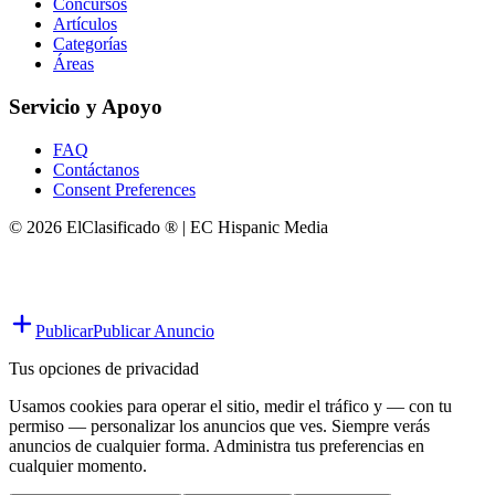
Concursos
Artículos
Categorías
Áreas
Servicio y Apoyo
FAQ
Contáctanos
Consent Preferences
© 2026 ElClasificado ® | EC Hispanic Media
Publicar
Publicar Anuncio
Tus opciones de privacidad
Usamos cookies para operar el sitio, medir el tráfico y — con tu
permiso — personalizar los anuncios que ves. Siempre verás
anuncios de cualquier forma. Administra tus preferencias en
cualquier momento.