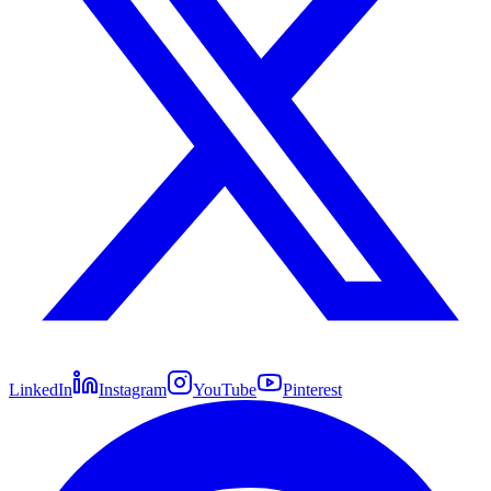
LinkedIn
Instagram
YouTube
Pinterest