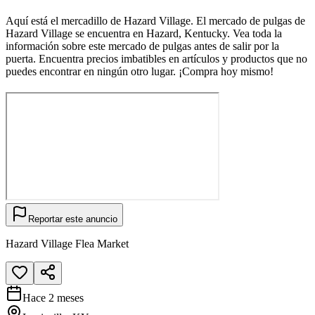
Aquí está el mercadillo de Hazard Village. El mercado de pulgas de
Hazard Village se encuentra en Hazard, Kentucky. Vea toda la
información sobre este mercado de pulgas antes de salir por la
puerta. Encuentra precios imbatibles en artículos y productos que no
puedes encontrar en ningún otro lugar. ¡Compra hoy mismo!
Reportar este anuncio
Hazard Village Flea Market
Hace 2 meses