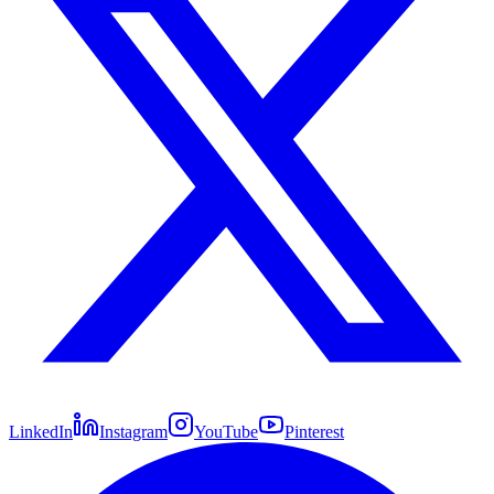
LinkedIn
Instagram
YouTube
Pinterest