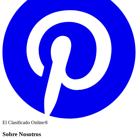
El Clasificado Online®
Sobre Nosotros