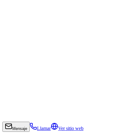
Llamar
Ver sitio web
Mensaje