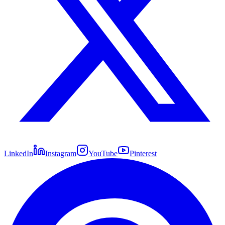
LinkedIn
Instagram
YouTube
Pinterest