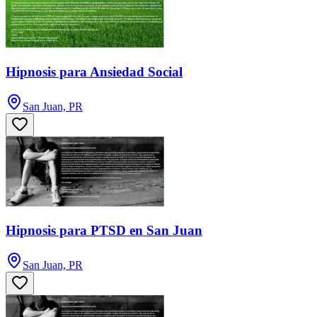
Hipnosis para Ansiedad Social
San Juan, PR
Hipnosis para PTSD en San Juan
San Juan, PR