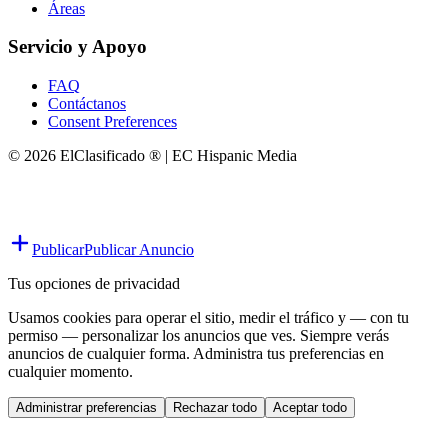
Áreas
Servicio y Apoyo
FAQ
Contáctanos
Consent Preferences
© 2026 ElClasificado ® | EC Hispanic Media
Publicar
Publicar Anuncio
Tus opciones de privacidad
Usamos cookies para operar el sitio, medir el tráfico y — con tu
permiso — personalizar los anuncios que ves. Siempre verás
anuncios de cualquier forma. Administra tus preferencias en
cualquier momento.
Administrar preferencias
Rechazar todo
Aceptar todo