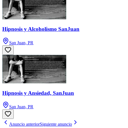
Hipnosis y Alcoholismo SanJuan
San Juan, PR
Hipnosis y Ansiedad, SanJuan
San Juan, PR
Anuncio anterior
Siguiente anuncio