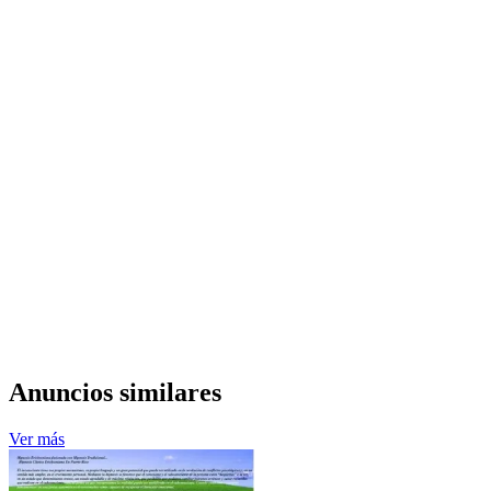
Anuncios similares
Ver más