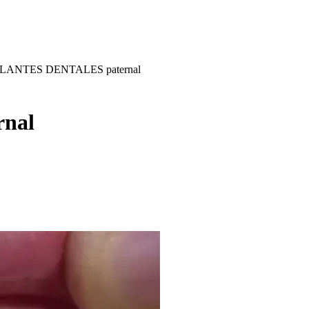
LANTES DENTALES paternal
nal