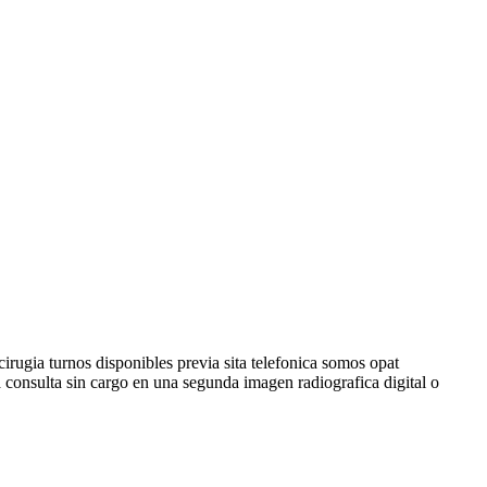
rugia turnos disponibles previa sita telefonica somos opat
consulta sin cargo en una segunda imagen radiografica digital o