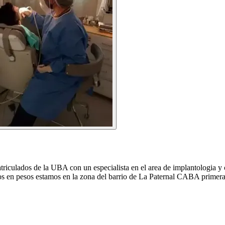
iculados de la UBA con un especialista en el area de implantologia y ci
s en pesos estamos en la zona del barrio de La Paternal CABA primera 