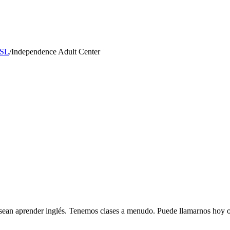
ESL
/
Independence Adult Center
esean aprender inglés. Tenemos clases a menudo. Puede llamarnos hoy o i