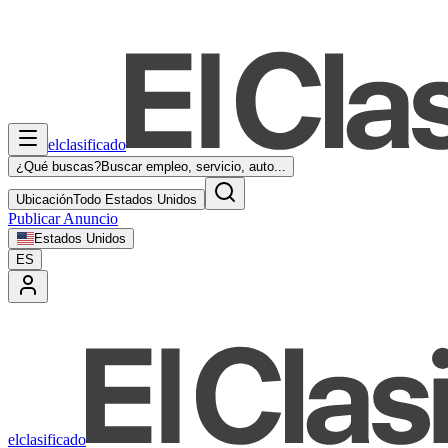
elclasificado
¿Qué buscas?
Buscar empleo, servicio, auto...
Ubicación
Todo Estados Unidos
Publicar Anuncio
Estados Unidos
ES
elclasificado