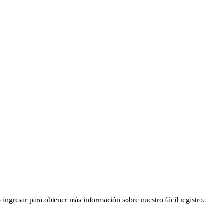
ngresar para obtener más información sobre nuestro fácil registro.