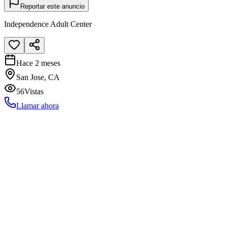
Reportar este anuncio
Independence Adult Center
Hace 2 meses
San Jose, CA
56
Vistas
Llamar ahora