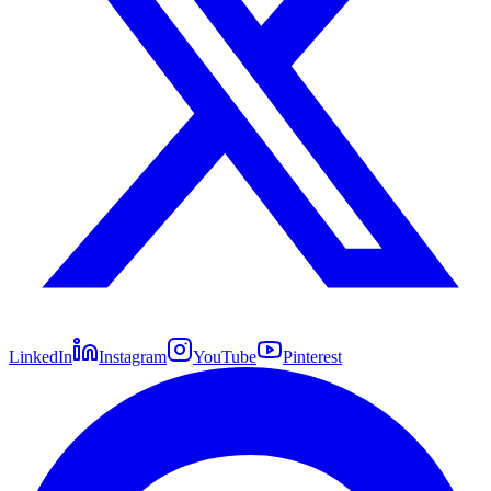
LinkedIn
Instagram
YouTube
Pinterest