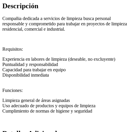
Descripción
Compañia dedicada a servicios de limpieza busca personal
responsable y comprometido para trabajar en proyectos de limpieza
residencial, comercial e industrial.
Requisitos:
Experiencia en labores de limpieza (deseable, no excluyente)
Puntualidad y responsabilidad
Capacidad para trabajar en equipo
Disponibilidad inmediata
Funciones:
Limpieza general de áreas asignadas
Uso adecuado de productos y equipos de limpieza
Cumplimiento de normas de higiene y seguridad