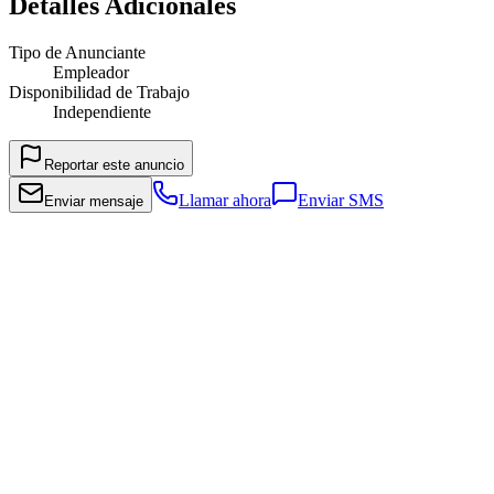
Detalles Adicionales
Tipo de Anunciante
Empleador
Disponibilidad de Trabajo
Independiente
Reportar este anuncio
Llamar ahora
Enviar SMS
Enviar mensaje