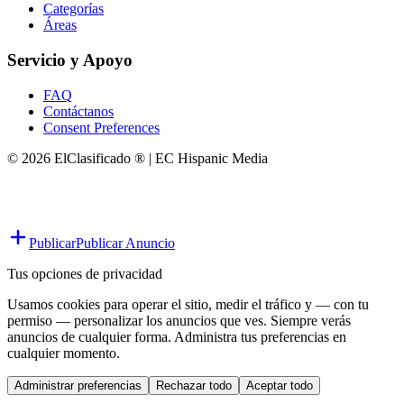
Categorías
Áreas
Servicio y Apoyo
FAQ
Contáctanos
Consent Preferences
© 2026 ElClasificado ® | EC Hispanic Media
Publicar
Publicar Anuncio
Tus opciones de privacidad
Usamos cookies para operar el sitio, medir el tráfico y — con tu
permiso — personalizar los anuncios que ves. Siempre verás
anuncios de cualquier forma. Administra tus preferencias en
cualquier momento.
Administrar preferencias
Rechazar todo
Aceptar todo