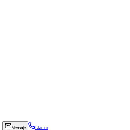
Llamar
Mensaje