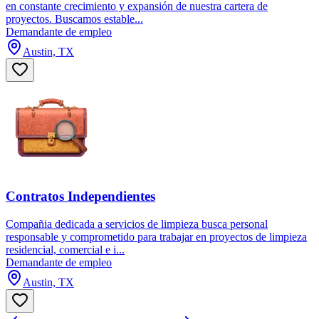
en constante crecimiento y expansión de nuestra cartera de
proyectos. Buscamos estable...
Demandante de empleo
Austin, TX
Contratos Independientes
Compañia dedicada a servicios de limpieza busca personal
responsable y comprometido para trabajar en proyectos de limpieza
residencial, comercial e i...
Demandante de empleo
Austin, TX