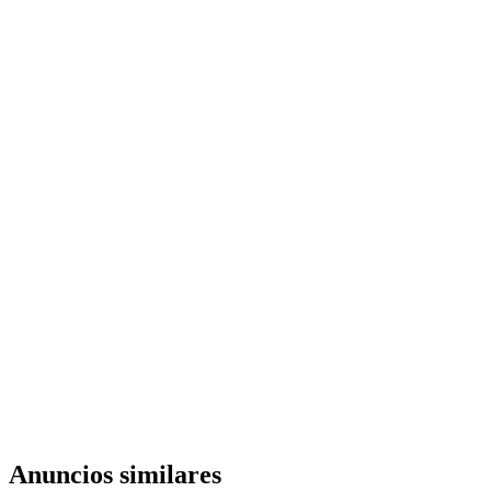
Anuncios similares