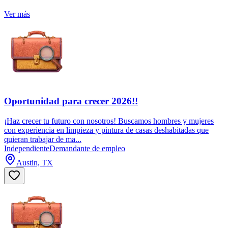
Ver más
Oportunidad para crecer 2026!!
¡Haz crecer tu futuro con nosotros! Buscamos hombres y mujeres
con experiencia en limpieza y pintura de casas deshabitadas que
quieran trabajar de ma...
Independiente
Demandante de empleo
Austin, TX