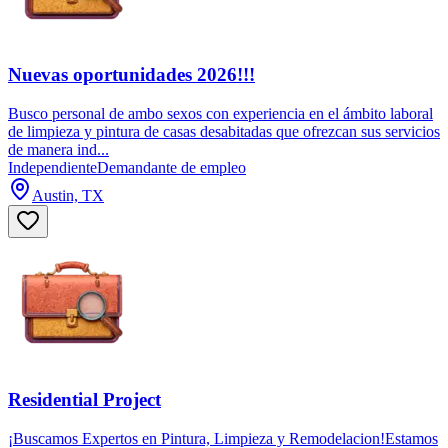
Nuevas oportunidades 2026!!!
Busco personal de ambo sexos con experiencia en el ámbito laboral
de limpieza y pintura de casas desabitadas que ofrezcan sus servicios
de manera ind...
Independiente
Demandante de empleo
Austin, TX
Residential Project
¡Buscamos Expertos en Pintura, Limpieza y Remodelacion!Estamos