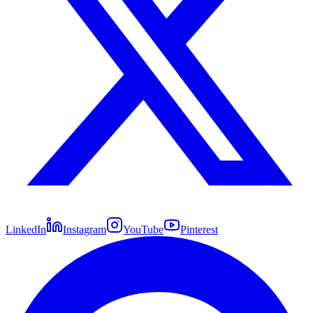
LinkedIn
Instagram
YouTube
Pinterest