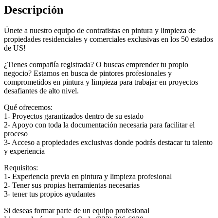
Descripción
Únete a nuestro equipo de contratistas en pintura y limpieza de
propiedades residenciales y comerciales exclusivas en los 50 estados
de US!
¿Tienes compañía registrada? O buscas emprender tu propio
negocio? Estamos en busca de pintores profesionales y
comprometidos en pintura y limpieza para trabajar en proyectos
desafiantes de alto nivel.
Qué ofrecemos:
1- Proyectos garantizados dentro de su estado
2- Apoyo con toda la documentación necesaria para facilitar el
proceso
3- Acceso a propiedades exclusivas donde podrás destacar tu talento
y experiencia
Requisitos:
1- Experiencia previa en pintura y limpieza profesional
2- Tener sus propias herramientas necesarias
3- tener tus propios ayudantes
Si deseas formar parte de un equipo profesional