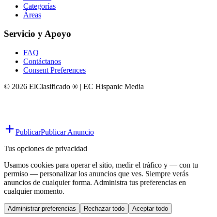
Categorías
Áreas
Servicio y Apoyo
FAQ
Contáctanos
Consent Preferences
© 2026 ElClasificado ® | EC Hispanic Media
Publicar
Publicar Anuncio
Tus opciones de privacidad
Usamos cookies para operar el sitio, medir el tráfico y — con tu
permiso — personalizar los anuncios que ves. Siempre verás
anuncios de cualquier forma. Administra tus preferencias en
cualquier momento.
Administrar preferencias
Rechazar todo
Aceptar todo