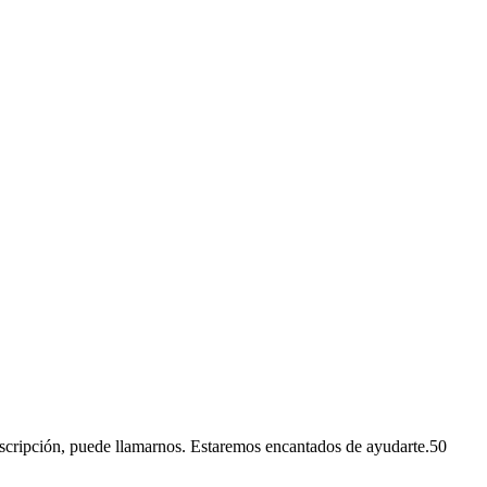
inscripción, puede llamarnos. Estaremos encantados de ayudarte.50