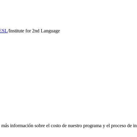
 ESL
/
Institute for 2nd Language
er más información sobre el costo de nuestro programa y el proceso de 