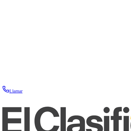
Llamar