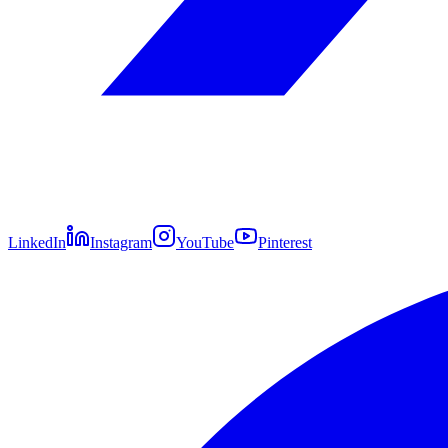
LinkedIn
Instagram
YouTube
Pinterest