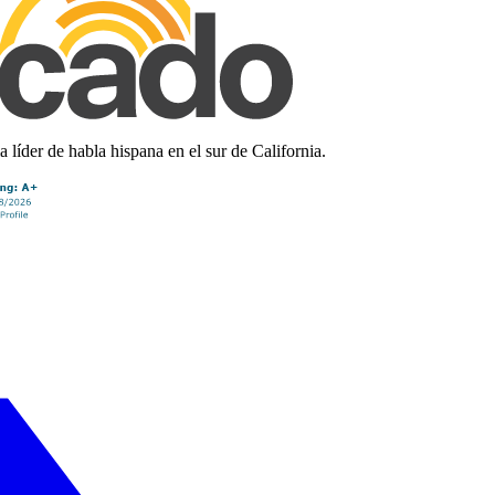
líder de habla hispana en el sur de California.