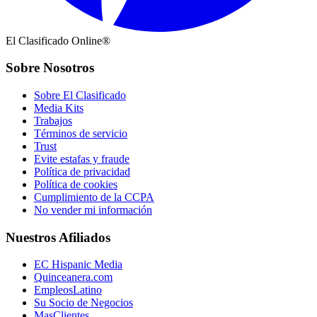
El Clasificado Online®
Sobre Nosotros
Sobre El Clasificado
Media Kits
Trabajos
Términos de servicio
Trust
Evite estafas y fraude
Política de privacidad
Política de cookies
Cumplimiento de la CCPA
No vender mi información
Nuestros Afiliados
EC Hispanic Media
Quinceanera.com
EmpleosLatino
Su Socio de Negocios
MasClientes