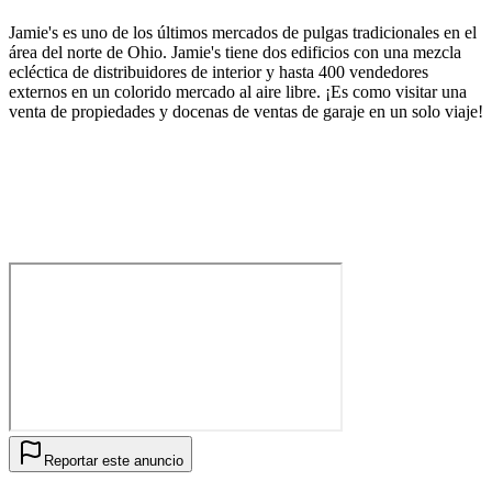
Jamie's es uno de los últimos mercados de pulgas tradicionales en el
área del norte de Ohio. Jamie's tiene dos edificios con una mezcla
ecléctica de distribuidores de interior y hasta 400 vendedores
externos en un colorido mercado al aire libre. ¡Es como visitar una
venta de propiedades y docenas de ventas de garaje en un solo viaje!
Reportar este anuncio