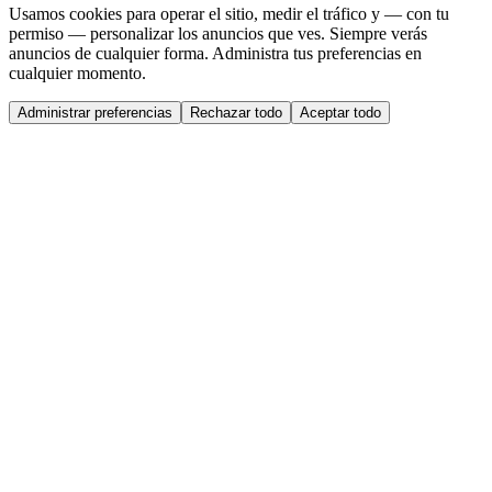
Usamos cookies para operar el sitio, medir el tráfico y — con tu
permiso — personalizar los anuncios que ves. Siempre verás
anuncios de cualquier forma. Administra tus preferencias en
cualquier momento.
Administrar preferencias
Rechazar todo
Aceptar todo