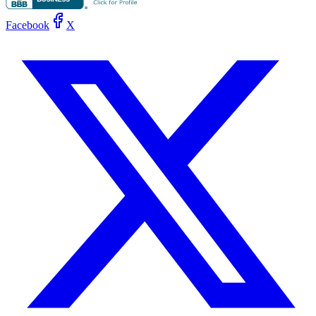
Facebook
X