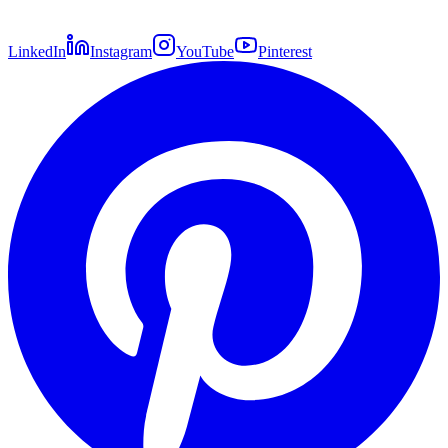
LinkedIn
Instagram
YouTube
Pinterest