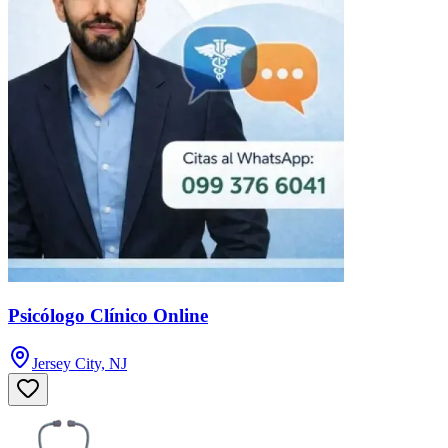
Psicólogo Clínico Online
Jersey City, NJ