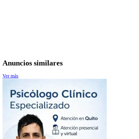
Anuncios similares
Ver más