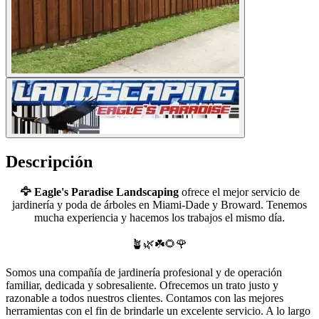
Descripción
🦅 Eagle's Paradise Landscaping
ofrece el mejor servicio de
jardinería y poda de árboles en Miami-Dade y Broward. Tenemos
mucha experiencia y hacemos los trabajos el mismo día.
🪴🌿☘️🌻🌹
Somos una compañía de jardinería profesional y de operación
familiar, dedicada y sobresaliente. Ofrecemos un trato justo y
razonable a todos nuestros clientes. Contamos con las mejores
herramientas con el fin de brindarle un excelente servicio. A lo largo