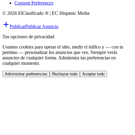
Consent Preferences
© 2026 ElClasificado ® | EC Hispanic Media
Publicar
Publicar Anuncio
Tus opciones de privacidad
Usamos cookies para operar el sitio, medir el tráfico y — con tu
permiso — personalizar los anuncios que ves. Siempre verás
anuncios de cualquier forma. Administra tus preferencias en
cualquier momento.
Administrar preferencias
Rechazar todo
Aceptar todo