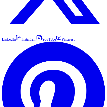
LinkedIn
Instagram
YouTube
Pinterest