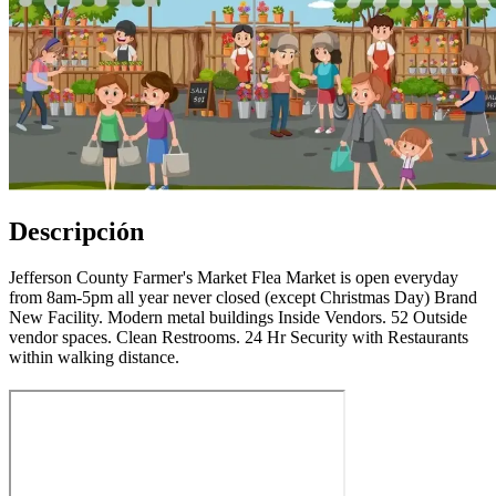
Descripción
Jefferson County Farmer's Market Flea Market is open everyday
from 8am-5pm all year never closed (except Christmas Day) Brand
New Facility. Modern metal buildings Inside Vendors. 52 Outside
vendor spaces. Clean Restrooms. 24 Hr Security with Restaurants
within walking distance.