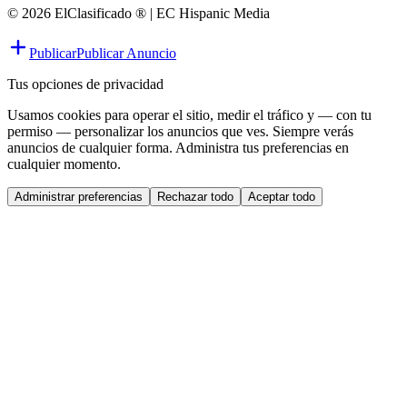
© 2026 ElClasificado ® | EC Hispanic Media
Publicar
Publicar Anuncio
Tus opciones de privacidad
Usamos cookies para operar el sitio, medir el tráfico y — con tu
permiso — personalizar los anuncios que ves. Siempre verás
anuncios de cualquier forma. Administra tus preferencias en
cualquier momento.
Administrar preferencias
Rechazar todo
Aceptar todo