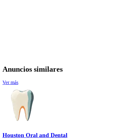
Anuncios similares
Ver más
Houston Oral and Dental