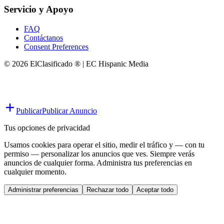
Servicio y Apoyo
FAQ
Contáctanos
Consent Preferences
© 2026 ElClasificado ® | EC Hispanic Media
Publicar
Publicar Anuncio
Tus opciones de privacidad
Usamos cookies para operar el sitio, medir el tráfico y — con tu
permiso — personalizar los anuncios que ves. Siempre verás
anuncios de cualquier forma. Administra tus preferencias en
cualquier momento.
Administrar preferencias
Rechazar todo
Aceptar todo