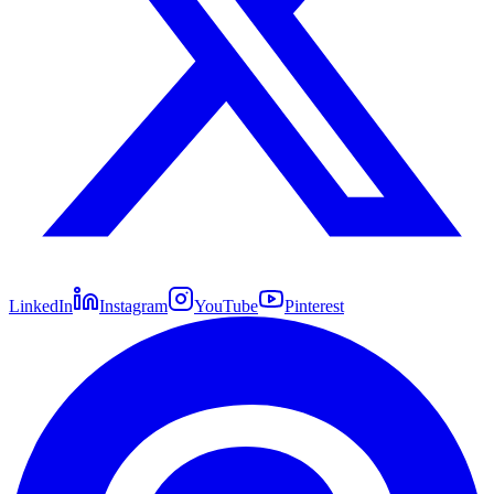
LinkedIn
Instagram
YouTube
Pinterest