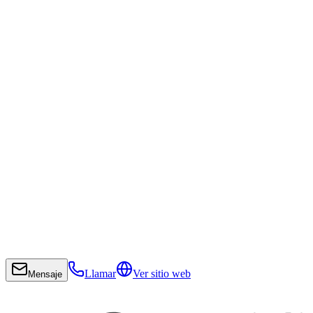
Llamar
Ver sitio web
Mensaje