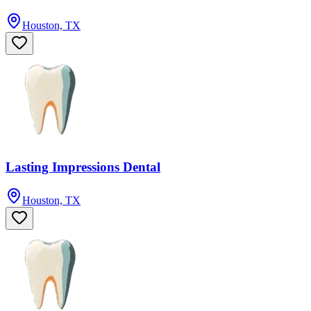
Houston, TX
Lasting Impressions Dental
Houston, TX