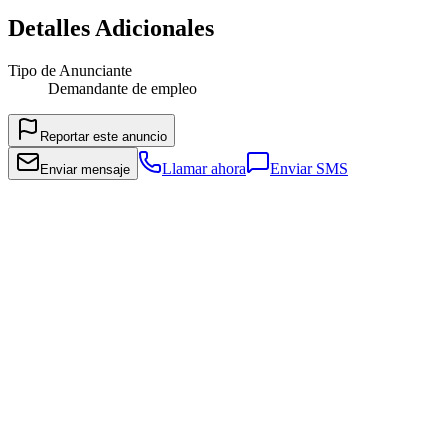
Detalles Adicionales
Tipo de Anunciante
Demandante de empleo
Reportar este anuncio
Llamar ahora
Enviar SMS
Enviar mensaje