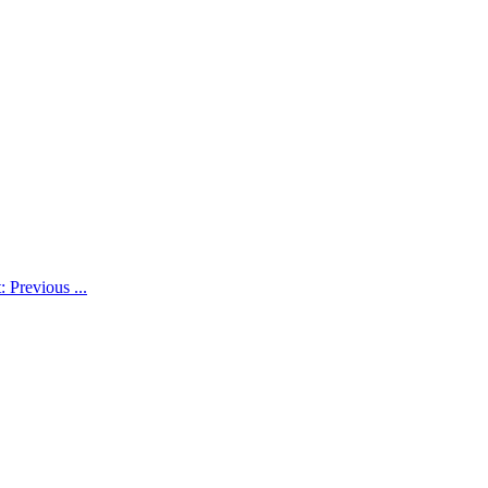
 Previous ...