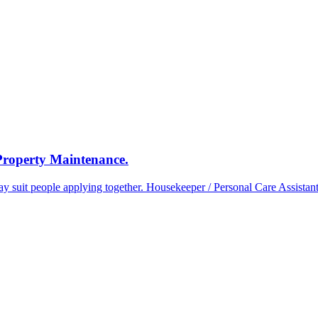
 Property Maintenance.
 suit people applying together. Housekeeper / Personal Care Assistant: