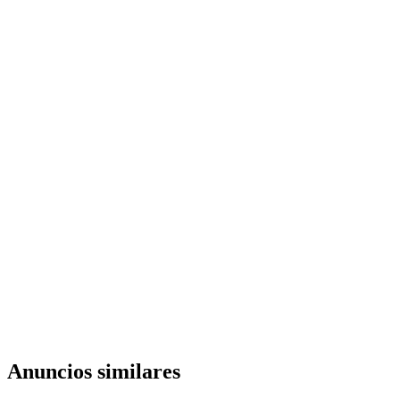
Anuncios similares