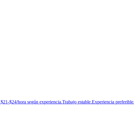
a según experiencia.Trabajo estable.Experiencia preferible. L