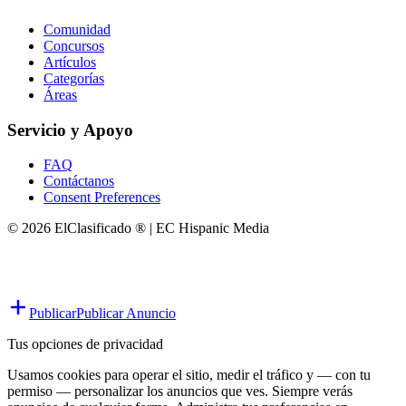
Comunidad
Concursos
Artículos
Categorías
Áreas
Servicio y Apoyo
FAQ
Contáctanos
Consent Preferences
© 2026 ElClasificado ® | EC Hispanic Media
Publicar
Publicar Anuncio
Tus opciones de privacidad
Usamos cookies para operar el sitio, medir el tráfico y — con tu
permiso — personalizar los anuncios que ves. Siempre verás