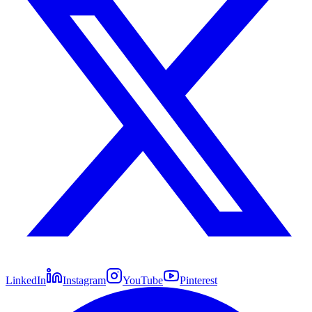
LinkedIn
Instagram
YouTube
Pinterest