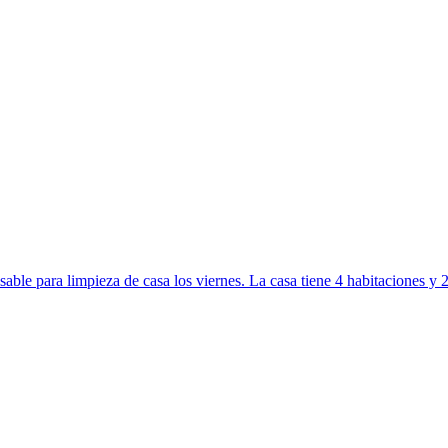
le para limpieza de casa los viernes. La casa tiene 4 habitaciones y 2