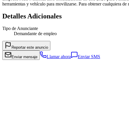
herramientas y vehículo para movilizarse. Para obtener cualquiera de
Detalles Adicionales
Tipo de Anunciante
Demandante de empleo
Reportar este anuncio
Llamar ahora
Enviar SMS
Enviar mensaje