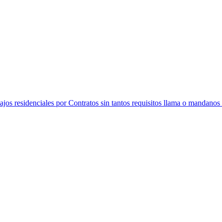
os residenciales por Contratos sin tantos requisitos llama o mandanos 