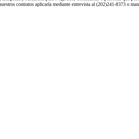
 nuestros contratos aplicaría mediante entrevista al (202)241-8373 o m