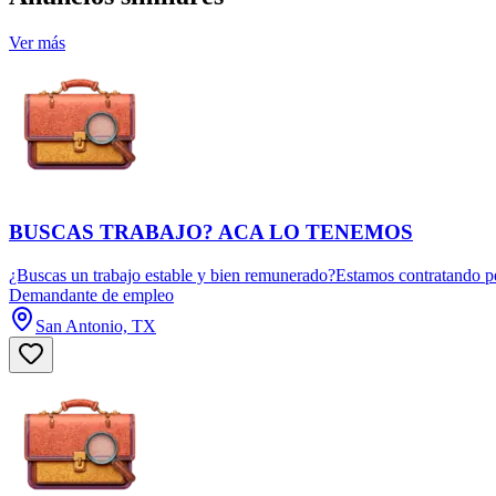
Ver más
BUSCAS TRABAJO? ACA LO TENEMOS
¿Buscas un trabajo estable y bien remunerado?Estamos contratando pe
Demandante de empleo
San Antonio, TX