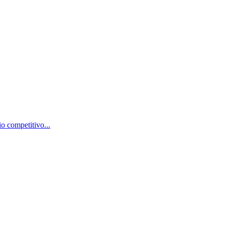
o competitivo...