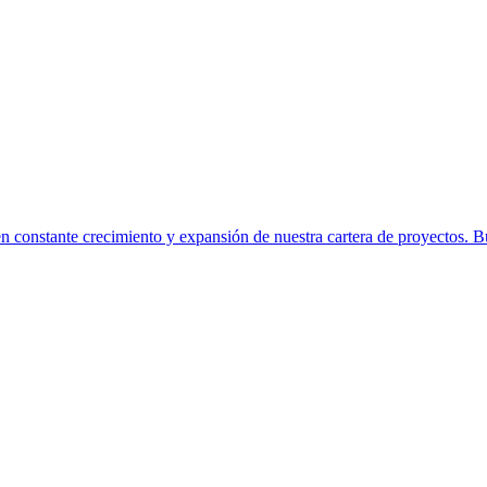
constante crecimiento y expansión de nuestra cartera de proyectos. Bu