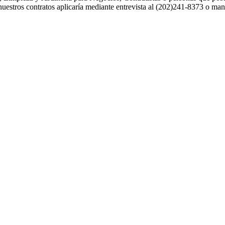
 nuestros contratos aplicaría mediante entrevista al (202)241-8373 o m