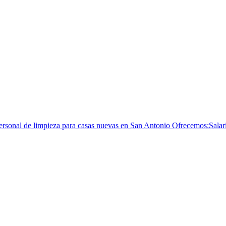
rsonal de limpieza para casas nuevas en San Antonio Ofrecemos:Salari