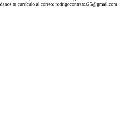
andanos tu currículo al correo: rodrigocontratos25@gmail.com