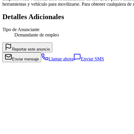
herramientas y vehículo para movilizarse. Para obtener cualquiera de
Detalles Adicionales
Tipo de Anunciante
Demandante de empleo
Reportar este anuncio
Llamar ahora
Enviar SMS
Enviar mensaje