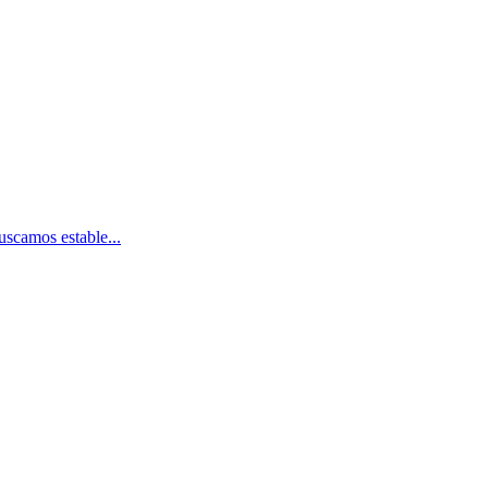
scamos estable...