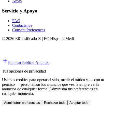
Áreas
Servicio y Apoyo
FAQ
Contáctanos
Consent Preferences
© 2026 ElClasificado ® | EC Hispanic Media
Publicar
Publicar Anuncio
Tus opciones de privacidad
Usamos cookies para operar el sitio, medir el tráfico y — con tu
permiso — personalizar los anuncios que ves. Siempre verás
anuncios de cualquier forma. Administra tus preferencias en
cualquier momento.
Administrar preferencias
Rechazar todo
Aceptar todo