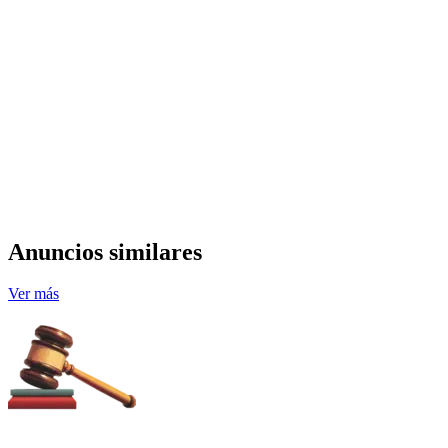
Anuncios similares
Ver más