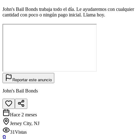
John's Bail Bonds trabaja todo el día. Le ayudaremos con cualquier
cantidad con poco o ningún pago inicial. Llama hoy.
Reportar este anuncio
John's Bail Bonds
Hace 2 meses
Jersey City, NJ
31
Vistas