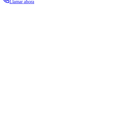
Llamar ahora