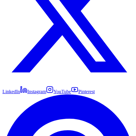
LinkedIn
Instagram
YouTube
Pinterest