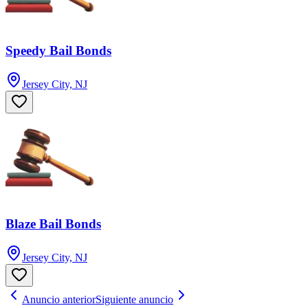
Speedy Bail Bonds
Jersey City, NJ
Blaze Bail Bonds
Jersey City, NJ
Anuncio anterior
Siguiente anuncio