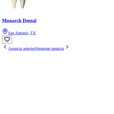
Monarch Dental
San Antonio, TX
Anuncio anterior
Siguiente anuncio