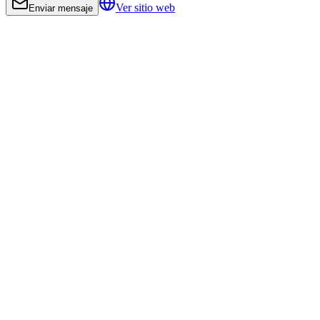
Ver sitio web
Enviar mensaje