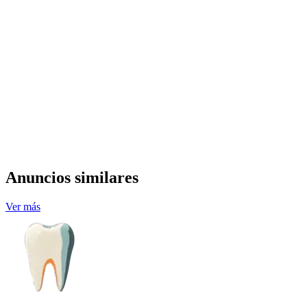
Anuncios similares
Ver más