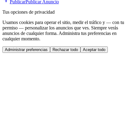
Publicar
Publicar Anuncio
Tus opciones de privacidad
Usamos cookies para operar el sitio, medir el tráfico y — con tu
permiso — personalizar los anuncios que ves. Siempre verás
anuncios de cualquier forma. Administra tus preferencias en
cualquier momento.
Administrar preferencias
Rechazar todo
Aceptar todo