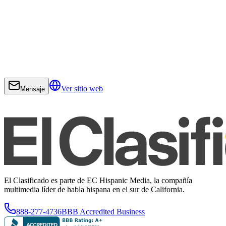
Ver sitio web
Mensaje
El Clasificado es parte de EC Hispanic Media, la compañía
multimedia líder de habla hispana en el sur de California.
888-277-4736
BBB Accredited Business