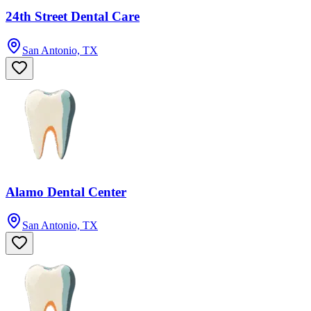
24th Street Dental Care
San Antonio, TX
Alamo Dental Center
San Antonio, TX