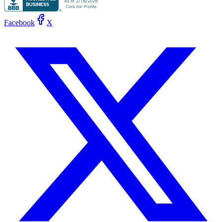
Facebook
X