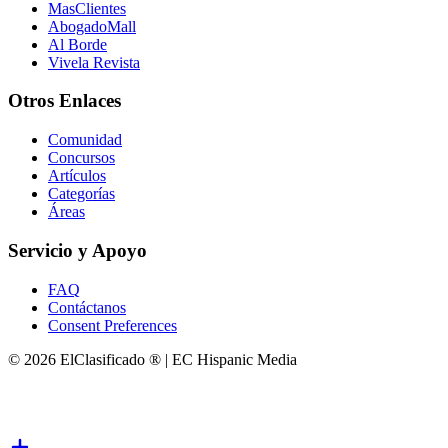
MasClientes
AbogadoMall
Al Borde
Vivela Revista
Otros Enlaces
Comunidad
Concursos
Artículos
Categorías
Áreas
Servicio y Apoyo
FAQ
Contáctanos
Consent Preferences
© 2026 ElClasificado ® | EC Hispanic Media