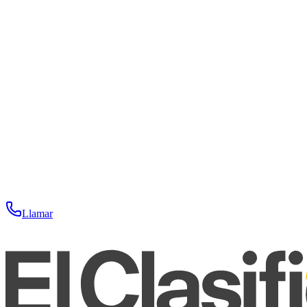
Llamar