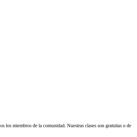
odos los miembros de la comunidad. Nuestras clases son gratuitas o de