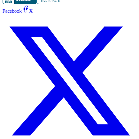
Facebook
X