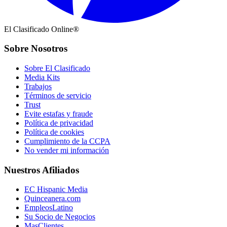
El Clasificado Online®
Sobre Nosotros
Sobre El Clasificado
Media Kits
Trabajos
Términos de servicio
Trust
Evite estafas y fraude
Política de privacidad
Política de cookies
Cumplimiento de la CCPA
No vender mi información
Nuestros Afiliados
EC Hispanic Media
Quinceanera.com
EmpleosLatino
Su Socio de Negocios
MasClientes