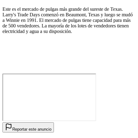
Este es el mercado de pulgas más grande del sureste de Texas.
Larry's Trade Days comenzó en Beaumont, Texas y luego se mudó
a Winnie en 1991. El mercado de pulgas tiene capacidad para más
de 500 vendedores. La mayoría de los lotes de vendedores tienen
electricidad y agua a su disposición.
Reportar este anuncio