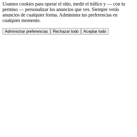
Usamos cookies para operar el sitio, medir el tráfico y — con tu
permiso — personalizar los anuncios que ves. Siempre verás
anuncios de cualquier forma. Administra tus preferencias en
cualquier momento.
Administrar preferencias
Rechazar todo
Aceptar todo