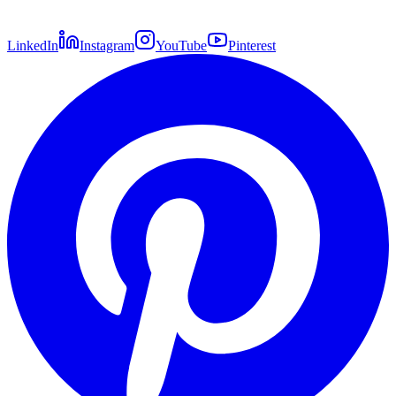
LinkedIn
Instagram
YouTube
Pinterest