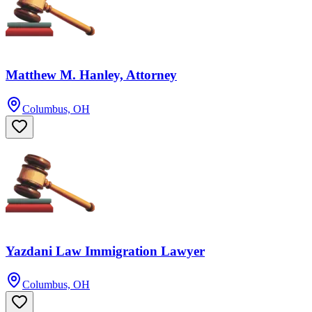
Matthew M. Hanley, Attorney
Columbus, OH
Yazdani Law Immigration Lawyer
Columbus, OH