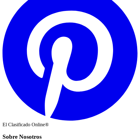
El Clasificado Online®
Sobre Nosotros