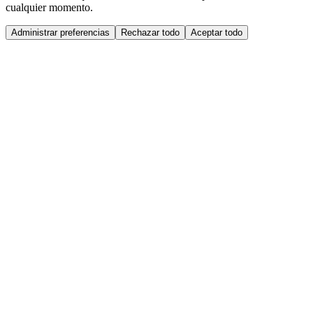
cualquier momento.
Administrar preferencias
Rechazar todo
Aceptar todo