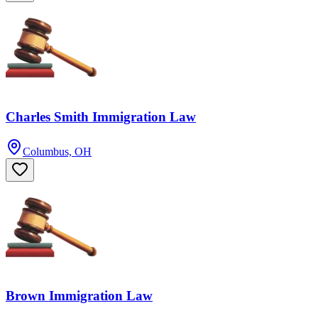
Charles Smith Immigration Law
Columbus, OH
Brown Immigration Law