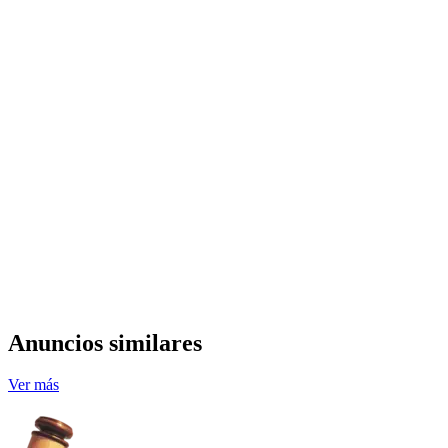
Anuncios similares
Ver más