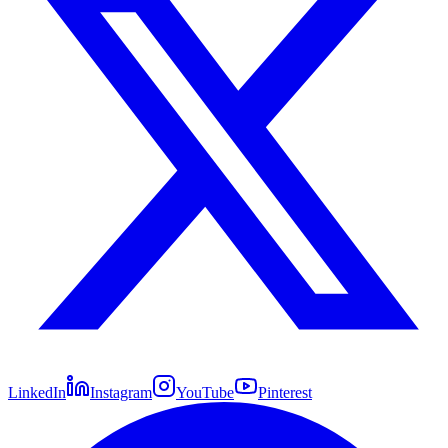
LinkedIn
Instagram
YouTube
Pinterest