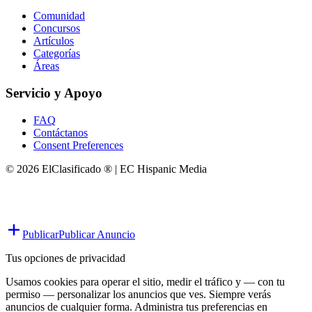
Comunidad
Concursos
Artículos
Categorías
Áreas
Servicio y Apoyo
FAQ
Contáctanos
Consent Preferences
© 2026 ElClasificado ® | EC Hispanic Media
Publicar
Publicar Anuncio
Tus opciones de privacidad
Usamos cookies para operar el sitio, medir el tráfico y — con tu
permiso — personalizar los anuncios que ves. Siempre verás
anuncios de cualquier forma. Administra tus preferencias en