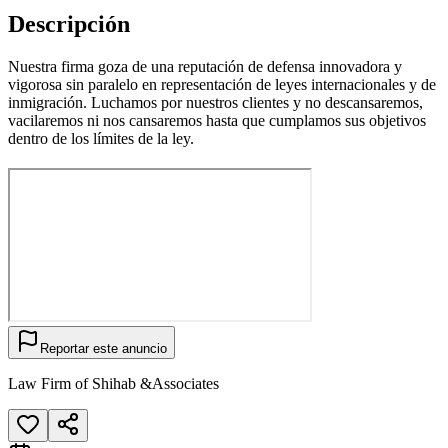
Descripción
Nuestra firma goza de una reputación de defensa innovadora y
vigorosa sin paralelo en representación de leyes internacionales y de
inmigración. Luchamos por nuestros clientes y no descansaremos,
vacilaremos ni nos cansaremos hasta que cumplamos sus objetivos
dentro de los límites de la ley.
Reportar este anuncio
Law Firm of Shihab &Associates