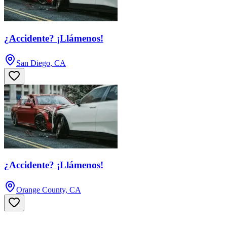
¿Accidente? ¡Llámenos!
San Diego, CA
¿Accidente? ¡Llámenos!
Orange County, CA