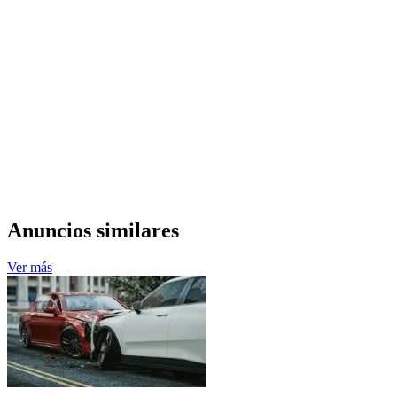
Anuncios similares
Ver más