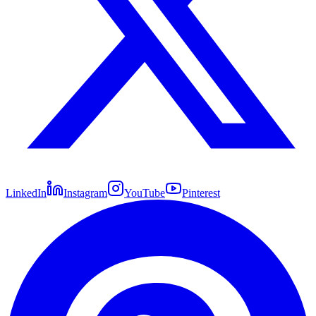
LinkedIn
Instagram
YouTube
Pinterest