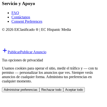
Servicio y Apoyo
FAQ
Contáctanos
Consent Preferences
© 2026 ElClasificado ® | EC Hispanic Media
Publicar
Publicar Anuncio
Tus opciones de privacidad
Usamos cookies para operar el sitio, medir el tráfico y — con tu
permiso — personalizar los anuncios que ves. Siempre verás
anuncios de cualquier forma. Administra tus preferencias en
cualquier momento.
Administrar preferencias
Rechazar todo
Aceptar todo