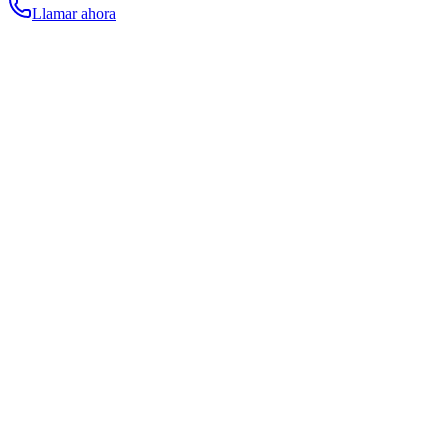
Llamar ahora