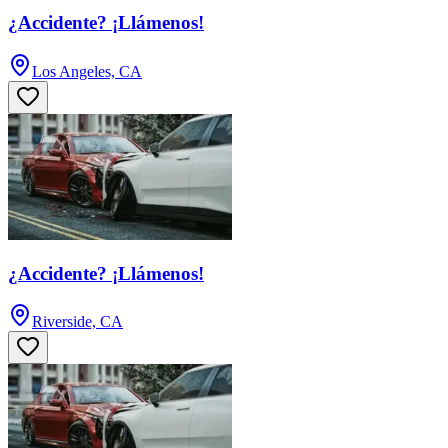
¿Accidente? ¡Llámenos!
Los Angeles, CA
¿Accidente? ¡Llámenos!
Riverside, CA