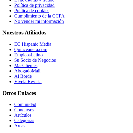
Política de privacidad
Política de cookies
Cumplimiento de la CCPA
No vender mi información
Nuestros Afiliados
EC Hispanic Media
Quinceanera.com
EmpleosLatino
Su Socio de Negocios
MasClientes
AbogadoMall
Al Borde
Vivela Revista
Otros Enlaces
Comunidad
Concursos
Artículos
Categorías
Áreas