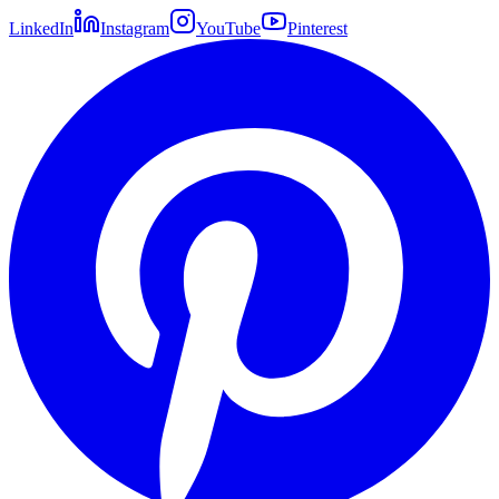
LinkedIn
Instagram
YouTube
Pinterest