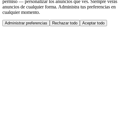
permiso — personalizar los anuncios que ves. Siempre verás
anuncios de cualquier forma. Administra tus preferencias en
cualquier momento.
Administrar preferencias
Rechazar todo
Aceptar todo