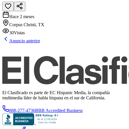
Hace 2 meses
Corpus Christi, TX
30
Vistas
Anuncio anterior
El Clasificado es parte de EC Hispanic Media, la compañía
multimedia líder de habla hispana en el sur de California.
888-277-4736
BBB Accredited Business