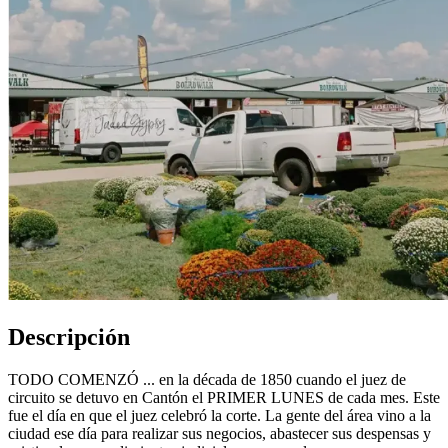
Descripción
TODO COMENZÓ ... en la década de 1850 cuando el juez de
circuito se detuvo en Cantón el PRIMER LUNES de cada mes. Este
fue el día en que el juez celebró la corte. La gente del área vino a la
ciudad ese día para realizar sus negocios, abastecer sus despensas y