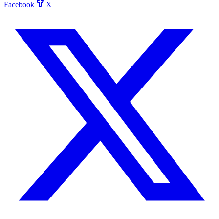
Facebook
X