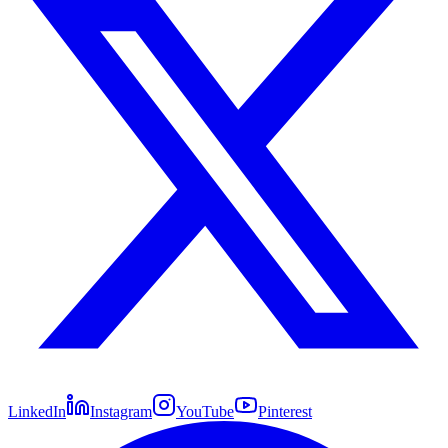
LinkedIn
Instagram
YouTube
Pinterest