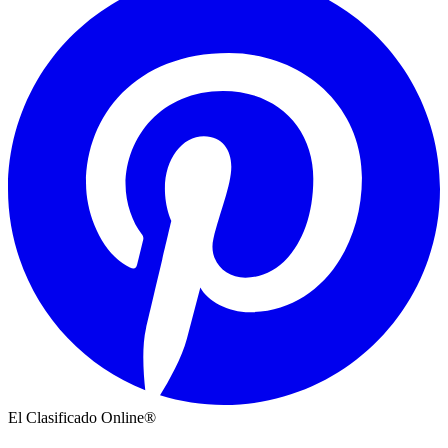
El Clasificado Online®