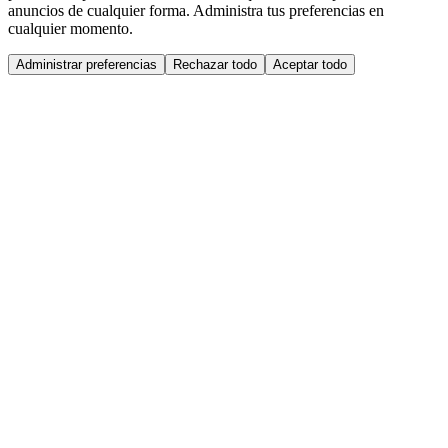
anuncios de cualquier forma. Administra tus preferencias en
cualquier momento.
Administrar preferencias
Rechazar todo
Aceptar todo