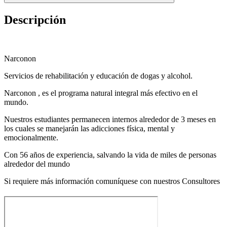
Descripción
Narconon
Servicios de rehabilitación y educación de dogas y alcohol.
Narconon , es el programa natural integral más efectivo en el
mundo.
Nuestros estudiantes permanecen internos alrededor de 3 meses en
los cuales se manejarán las adicciones física, mental y
emocionalmente.
Con 56 años de experiencia, salvando la vida de miles de personas
alrededor del mundo
Si requiere más información comuníquese con nuestros Consultores