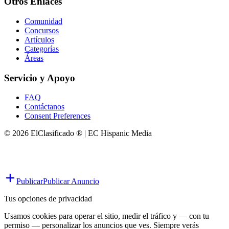
Otros Enlaces
Comunidad
Concursos
Artículos
Categorías
Áreas
Servicio y Apoyo
FAQ
Contáctanos
Consent Preferences
© 2026 ElClasificado ® | EC Hispanic Media
Publicar
Publicar Anuncio
Tus opciones de privacidad
Usamos cookies para operar el sitio, medir el tráfico y — con tu
permiso — personalizar los anuncios que ves. Siempre verás