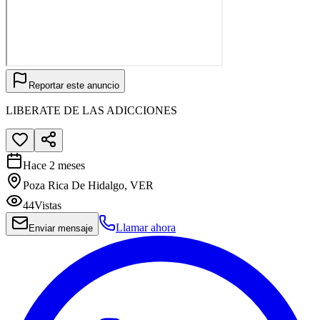
Reportar este anuncio
LIBERATE DE LAS ADICCIONES
Hace 2 meses
Poza Rica De Hidalgo, VER
44
Vistas
Llamar ahora
Enviar mensaje