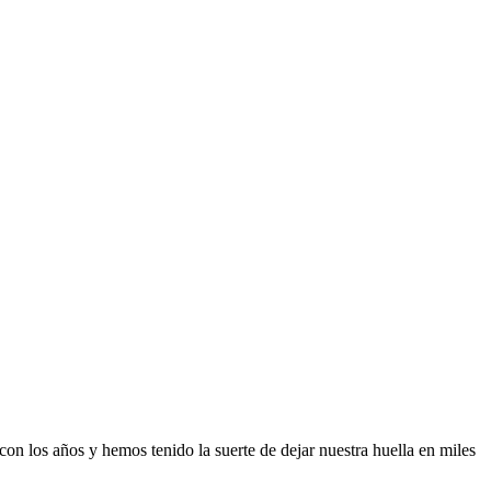
n los años y hemos tenido la suerte de dejar nuestra huella en miles