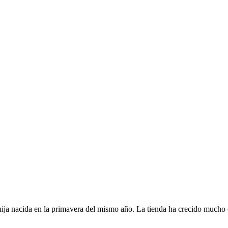
ja nacida en la primavera del mismo año. La tienda ha crecido mucho co