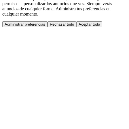
permiso — personalizar los anuncios que ves. Siempre verás
anuncios de cualquier forma. Administra tus preferencias en
cualquier momento.
Administrar preferencias
Rechazar todo
Aceptar todo