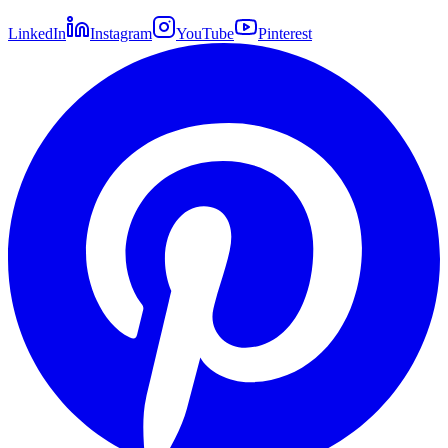
LinkedIn
Instagram
YouTube
Pinterest