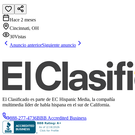
Hace 2 meses
Cincinnati, OH
30
Vistas
Anuncio anterior
Siguiente anuncio
El Clasificado es parte de EC Hispanic Media, la compañía
multimedia líder de habla hispana en el sur de California.
888-277-4736
BBB Accredited Business