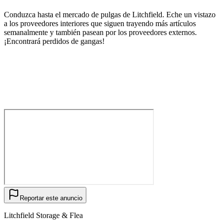
Conduzca hasta el mercado de pulgas de Litchfield. Eche un vistazo
a los proveedores interiores que siguen trayendo más artículos
semanalmente y también pasean por los proveedores externos.
¡Encontrará perdidos de gangas!
Reportar este anuncio
Litchfield Storage & Flea