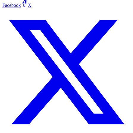
Facebook
X