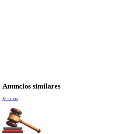
Anuncios similares
Ver más