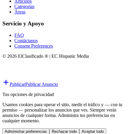
Artículos
Categorías
Áreas
Servicio y Apoyo
FAQ
Contáctanos
Consent Preferences
© 2026 ElClasificado ® | EC Hispanic Media
Publicar
Publicar Anuncio
Tus opciones de privacidad
Usamos cookies para operar el sitio, medir el tráfico y — con tu
permiso — personalizar los anuncios que ves. Siempre verás
anuncios de cualquier forma. Administra tus preferencias en
cualquier momento.
Administrar preferencias
Rechazar todo
Aceptar todo