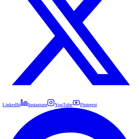
LinkedIn
Instagram
YouTube
Pinterest