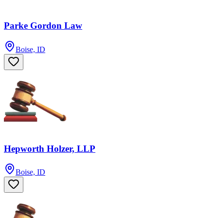
Parke Gordon Law
Boise, ID
Hepworth Holzer, LLP
Boise, ID