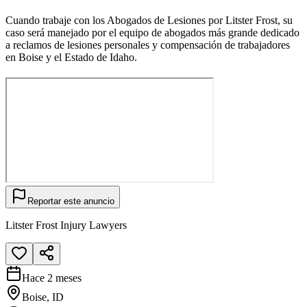
Cuando trabaje con los Abogados de Lesiones por Litster Frost, su
caso será manejado por el equipo de abogados más grande dedicado
a reclamos de lesiones personales y compensación de trabajadores
en Boise y el Estado de Idaho.
Reportar este anuncio
Litster Frost Injury Lawyers
Hace 2 meses
Boise, ID