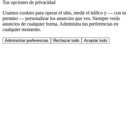
Tus opciones de privacidad
Usamos cookies para operar el sitio, medir el tráfico y — con tu
permiso — personalizar los anuncios que ves. Siempre verás
anuncios de cualquier forma. Administra tus preferencias en
cualquier momento.
Administrar preferencias
Rechazar todo
Aceptar todo