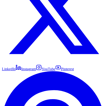
LinkedIn
Instagram
YouTube
Pinterest