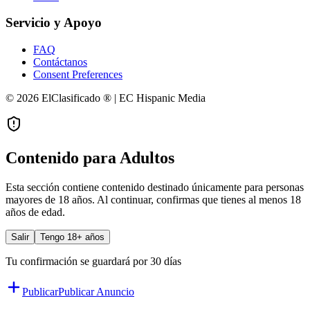
Servicio y Apoyo
FAQ
Contáctanos
Consent Preferences
© 2026 ElClasificado ® | EC Hispanic Media
Contenido para Adultos
Esta sección contiene contenido destinado únicamente para personas
mayores de 18 años. Al continuar, confirmas que tienes al menos 18
años de edad.
Salir
Tengo 18+ años
Tu confirmación se guardará por 30 días
Publicar
Publicar Anuncio