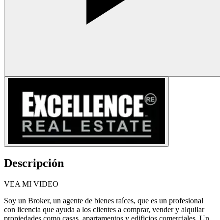
Descripción
VEA MI VIDEO
Soy un Broker, un agente de bienes raíces, que es un profesional
con licencia que ayuda a los clientes a comprar, vender y alquilar
propiedades como casas, apartamentos y edificios comerciales. Un