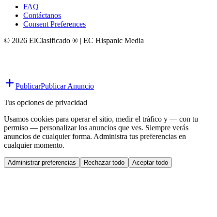
FAQ
Contáctanos
Consent Preferences
© 2026 ElClasificado ® | EC Hispanic Media
Publicar
Publicar Anuncio
Tus opciones de privacidad
Usamos cookies para operar el sitio, medir el tráfico y — con tu
permiso — personalizar los anuncios que ves. Siempre verás
anuncios de cualquier forma. Administra tus preferencias en
cualquier momento.
Administrar preferencias
Rechazar todo
Aceptar todo