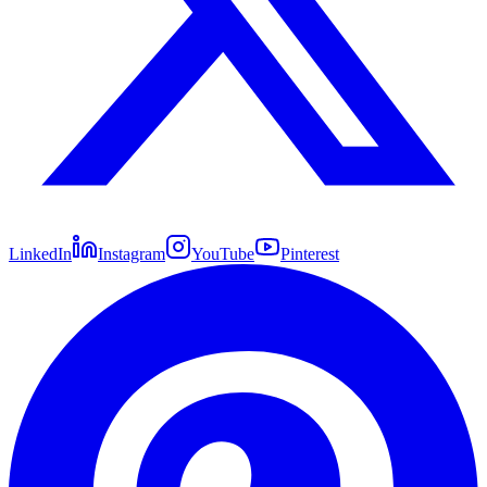
LinkedIn
Instagram
YouTube
Pinterest