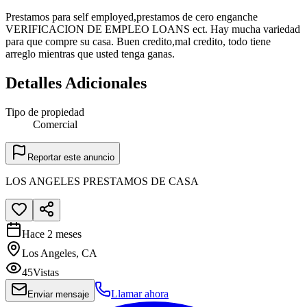
Prestamos para self employed,prestamos de cero enganche
VERIFICACION DE EMPLEO LOANS ect. Hay mucha variedad
para que compre su casa. Buen credito,mal credito, todo tiene
arreglo mientras que usted tenga ganas.
Detalles Adicionales
Tipo de propiedad
Comercial
Reportar este anuncio
LOS ANGELES PRESTAMOS DE CASA
Hace 2 meses
Los Angeles, CA
45
Vistas
Llamar ahora
Enviar mensaje