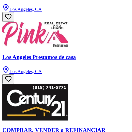
Los Angeles, CA
Los Angeles Prestamos de casa
Los Angeles, CA
COMPRAR, VENDER o REFINANCIAR