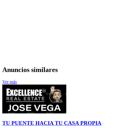
Anuncios similares
Ver más
TU PUENTE HACIA TU CASA PROPIA