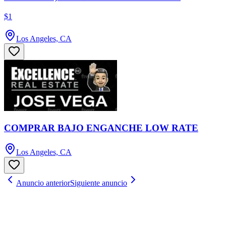
$1
Los Angeles, CA
COMPRAR BAJO ENGANCHE LOW RATE
Los Angeles, CA
Anuncio anterior
Siguiente anuncio