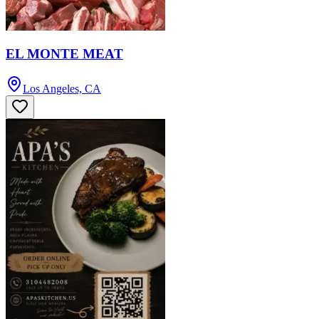
EL MONTE MEAT
Los Angeles, CA