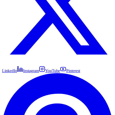
LinkedIn
Instagram
YouTube
Pinterest