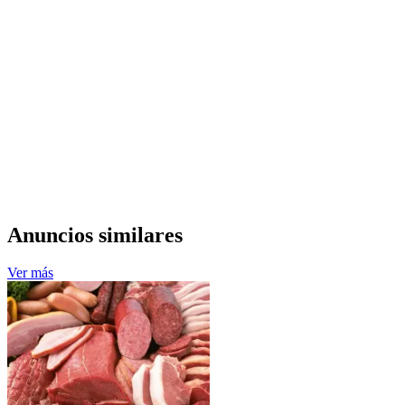
Anuncios similares
Ver más