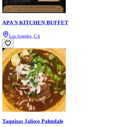
APA'S KITCHEN BUFFET
Los Angeles, CA
Taquizas Jalisco Palmdale