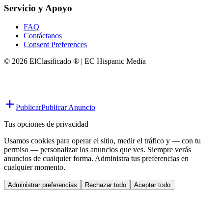
Servicio y Apoyo
FAQ
Contáctanos
Consent Preferences
© 2026 ElClasificado ® | EC Hispanic Media
Publicar
Publicar Anuncio
Tus opciones de privacidad
Usamos cookies para operar el sitio, medir el tráfico y — con tu
permiso — personalizar los anuncios que ves. Siempre verás
anuncios de cualquier forma. Administra tus preferencias en
cualquier momento.
Administrar preferencias
Rechazar todo
Aceptar todo