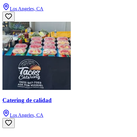
Los Angeles, CA
Catering de calidad
Los Angeles, CA