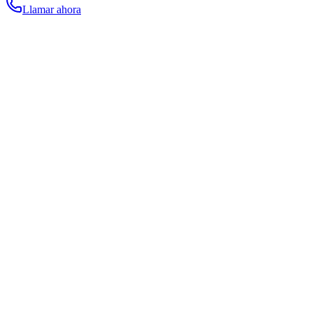
Llamar ahora