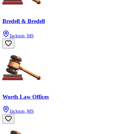
Bredell & Bredell
Jackson, MS
Worth Law Offices
Jackson, MS