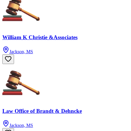
William K Christie &Associates
Jackson, MS
Law Office of Brandt & Dehncke
Jackson, MS