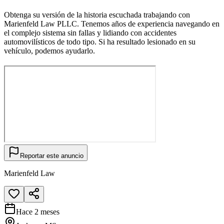
Obtenga su versión de la historia escuchada trabajando con
Marienfeld Law PLLC. Tenemos años de experiencia navegando en
el complejo sistema sin fallas y lidiando con accidentes
automovilísticos de todo tipo. Si ha resultado lesionado en su
vehículo, podemos ayudarlo.
Reportar este anuncio
Marienfeld Law
Hace 2 meses