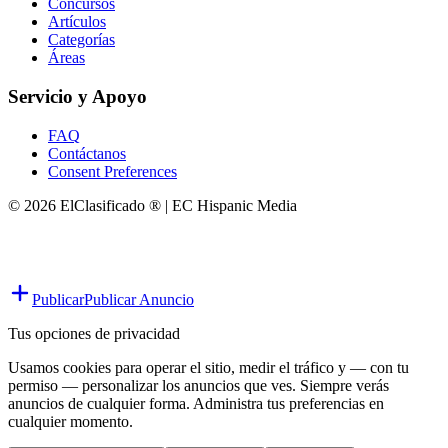
Concursos
Artículos
Categorías
Áreas
Servicio y Apoyo
FAQ
Contáctanos
Consent Preferences
© 2026 ElClasificado ® | EC Hispanic Media
Publicar
Publicar Anuncio
Tus opciones de privacidad
Usamos cookies para operar el sitio, medir el tráfico y — con tu
permiso — personalizar los anuncios que ves. Siempre verás
anuncios de cualquier forma. Administra tus preferencias en
cualquier momento.