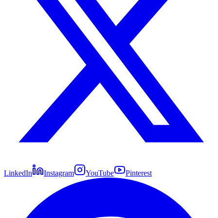
LinkedIn
Instagram
YouTube
Pinterest