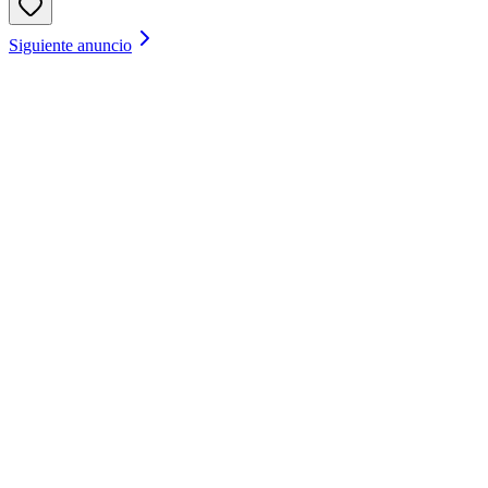
Siguiente anuncio