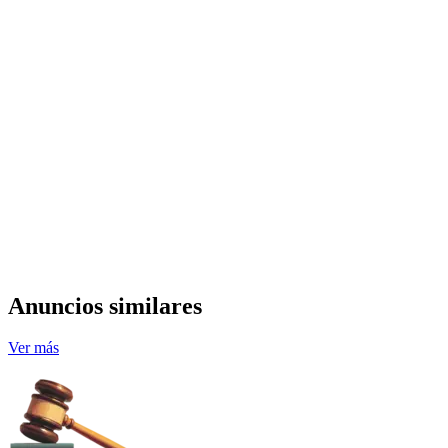
Anuncios similares
Ver más