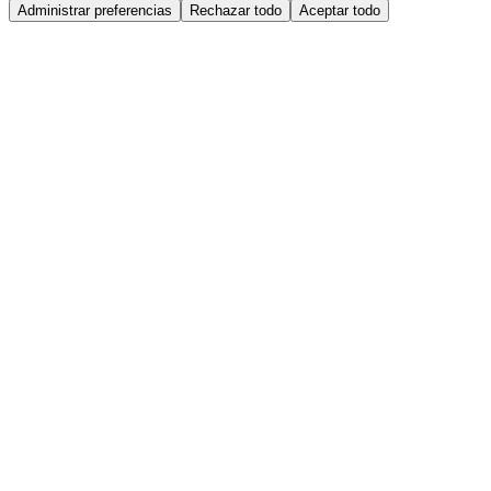
Administrar preferencias
Rechazar todo
Aceptar todo