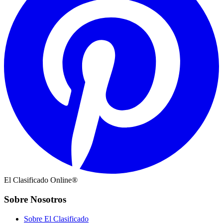
El Clasificado Online®
Sobre Nosotros
Sobre El Clasificado