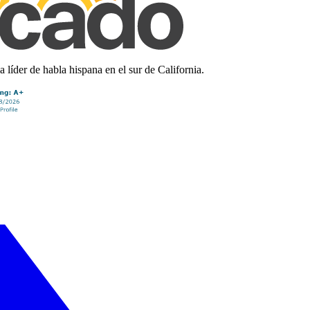
líder de habla hispana en el sur de California.