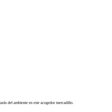
tarás del ambiente en este acogedor mercadillo.