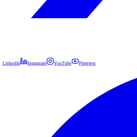
LinkedIn
Instagram
YouTube
Pinterest