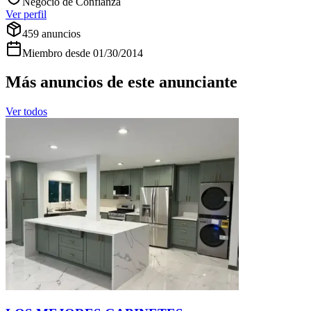
Negocio de Confianza
Ver perfil
459
anuncios
Miembro desde
01/30/2014
Más anuncios de este anunciante
Ver todos