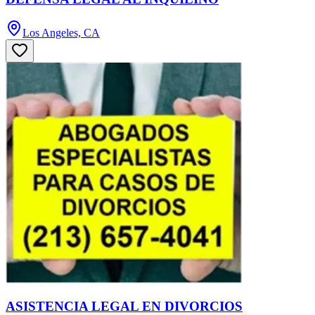
Los Angeles, CA
ASISTENCIA LEGAL EN DIVORCIOS