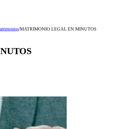
trimonios
/
MATRIMONIO LEGAL EN MINUTOS
INUTOS