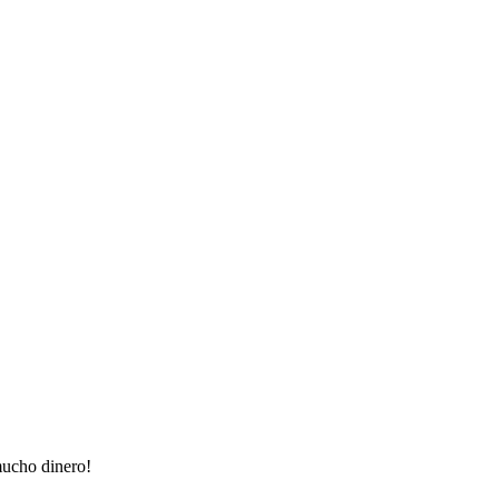
mucho dinero!