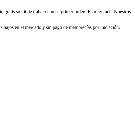
 gratis su kit de trabajo con su primer orden. Es muy fácil. Nuestros
s bajos en el mercado y sin pago de membrecías por iniciación.