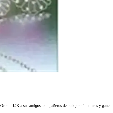
 Oro de 14K a sus amigos, compañeros de trabajo o familiares y gane 