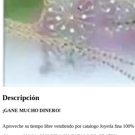
Descripción
¡GANE MUCHO DINERO!
Aproveche su tiempo libre vendiendo por catalogo Joyería fina 100%