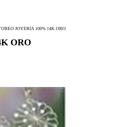
OREO JOYERIA 100% 14K ORO
4K ORO