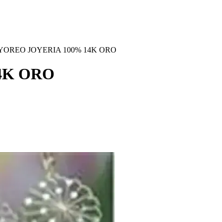
OREO JOYERIA 100% 14K ORO
4K ORO