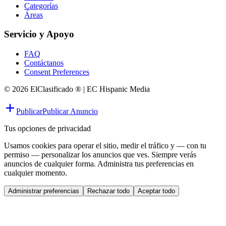
Categorías
Áreas
Servicio y Apoyo
FAQ
Contáctanos
Consent Preferences
© 2026 ElClasificado ® | EC Hispanic Media
Publicar
Publicar Anuncio
Tus opciones de privacidad
Usamos cookies para operar el sitio, medir el tráfico y — con tu
permiso — personalizar los anuncios que ves. Siempre verás
anuncios de cualquier forma. Administra tus preferencias en
cualquier momento.
Administrar preferencias
Rechazar todo
Aceptar todo