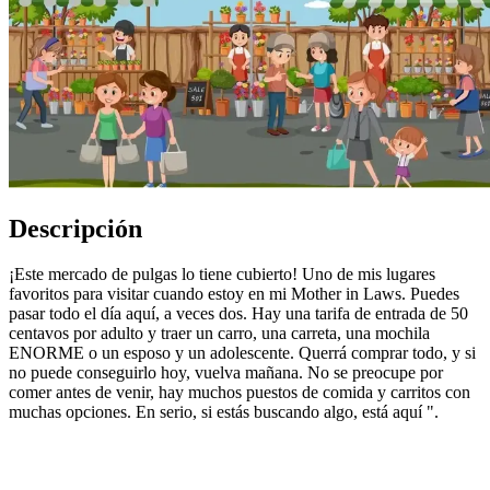
Descripción
¡Este mercado de pulgas lo tiene cubierto! Uno de mis lugares
favoritos para visitar cuando estoy en mi Mother in Laws. Puedes
pasar todo el día aquí, a veces dos. Hay una tarifa de entrada de 50
centavos por adulto y traer un carro, una carreta, una mochila
ENORME o un esposo y un adolescente. Querrá comprar todo, y si
no puede conseguirlo hoy, vuelva mañana. No se preocupe por
comer antes de venir, hay muchos puestos de comida y carritos con
muchas opciones. En serio, si estás buscando algo, está aquí ".