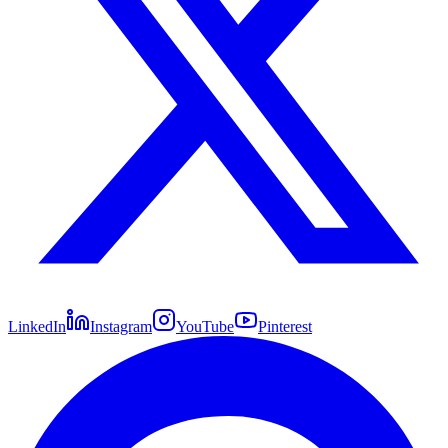
LinkedIn
Instagram
YouTube
Pinterest