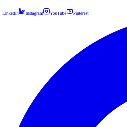
LinkedIn
Instagram
YouTube
Pinterest