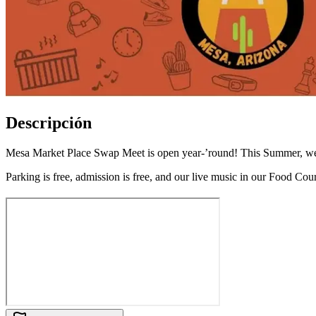
Descripción
Mesa Market Place Swap Meet is open year-’round! This Summer, we’
Parking is free, admission is free, and our live music in our Food Cour