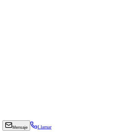
Llamar
Mensaje