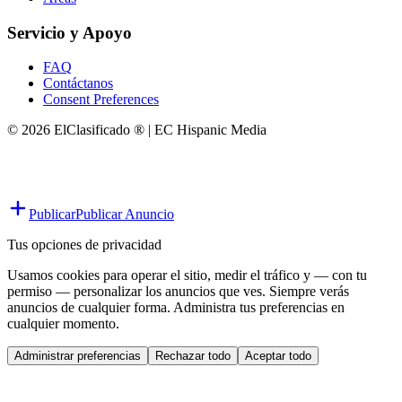
Servicio y Apoyo
FAQ
Contáctanos
Consent Preferences
© 2026 ElClasificado ® | EC Hispanic Media
Publicar
Publicar Anuncio
Tus opciones de privacidad
Usamos cookies para operar el sitio, medir el tráfico y — con tu
permiso — personalizar los anuncios que ves. Siempre verás
anuncios de cualquier forma. Administra tus preferencias en
cualquier momento.
Administrar preferencias
Rechazar todo
Aceptar todo