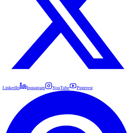
LinkedIn
Instagram
YouTube
Pinterest