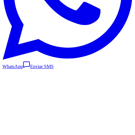
WhatsApp
Enviar SMS