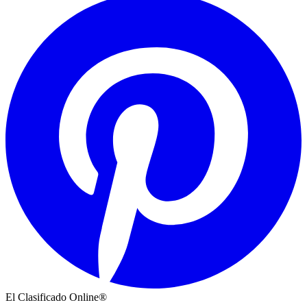
El Clasificado Online®