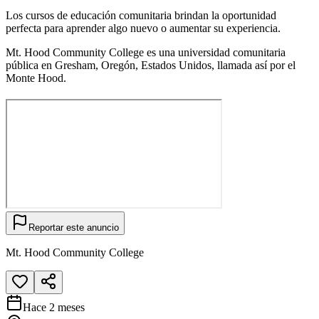
Los cursos de educación comunitaria brindan la oportunidad
perfecta para aprender algo nuevo o aumentar su experiencia.
Mt. Hood Community College es una universidad comunitaria
pública en Gresham, Oregón, Estados Unidos, llamada así por el
Monte Hood.
Reportar este anuncio
Mt. Hood Community College
Hace 2 meses