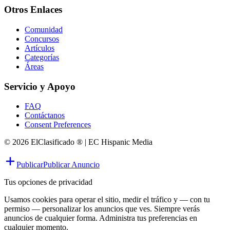
Otros Enlaces
Comunidad
Concursos
Artículos
Categorías
Áreas
Servicio y Apoyo
FAQ
Contáctanos
Consent Preferences
© 2026 ElClasificado ® | EC Hispanic Media
Publicar
Publicar Anuncio
Tus opciones de privacidad
Usamos cookies para operar el sitio, medir el tráfico y — con tu
permiso — personalizar los anuncios que ves. Siempre verás
anuncios de cualquier forma. Administra tus preferencias en
cualquier momento.