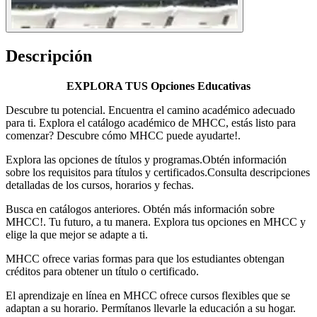
Descripción
EXPLORA TUS Opciones Educativas
Descubre tu potencial. Encuentra el camino académico adecuado
para ti. Explora el catálogo académico de MHCC, estás listo para
comenzar? Descubre cómo MHCC puede ayudarte!.
Explora las opciones de títulos y programas.Obtén información
sobre los requisitos para títulos y certificados.Consulta descripciones
detalladas de los cursos, horarios y fechas.
Busca en catálogos anteriores. Obtén más información sobre
MHCC!. Tu futuro, a tu manera. Explora tus opciones en MHCC y
elige la que mejor se adapte a ti.
MHCC ofrece varias formas para que los estudiantes obtengan
créditos para obtener un título o certificado.
El aprendizaje en línea en MHCC ofrece cursos flexibles que se
adaptan a su horario. Permítanos llevarle la educación a su hogar.