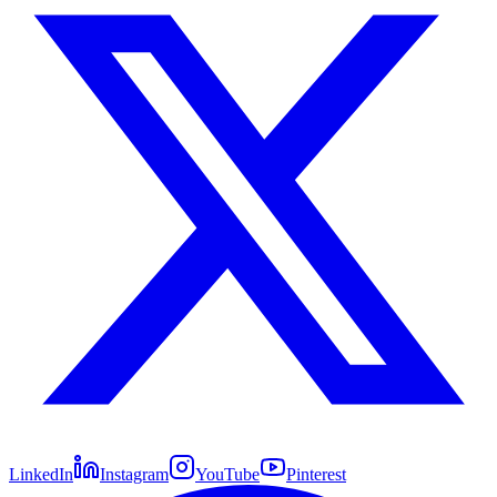
LinkedIn
Instagram
YouTube
Pinterest