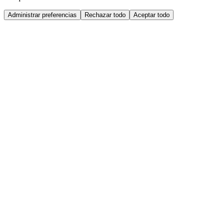
Administrar preferencias
Rechazar todo
Aceptar todo